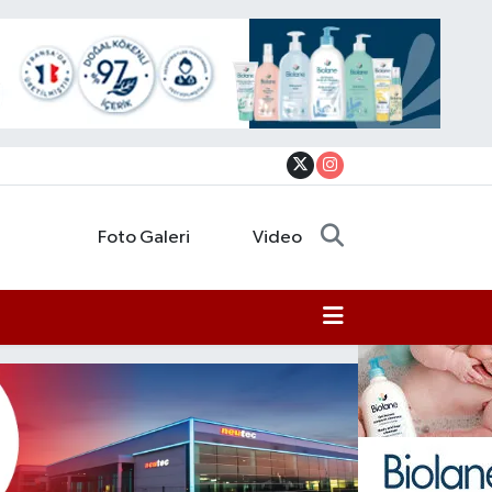
Foto Galeri
Video