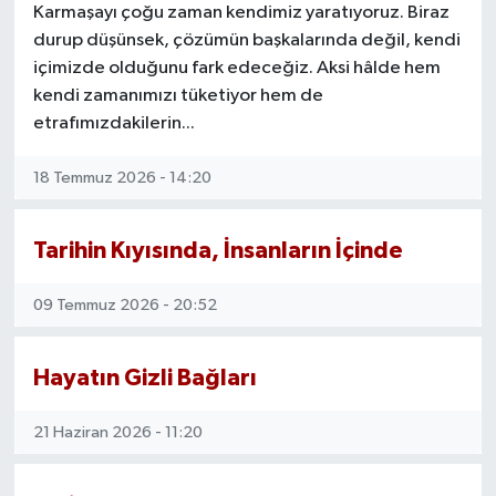
Karmaşayı çoğu zaman kendimiz yaratıyoruz. Biraz
durup düşünsek, çözümün başkalarında değil, kendi
içimizde olduğunu fark edeceğiz. Aksi hâlde hem
kendi zamanımızı tüketiyor hem de
etrafımızdakilerin...
18 Temmuz 2026 - 14:20
Tarihin Kıyısında, İnsanların İçinde
09 Temmuz 2026 - 20:52
Hayatın Gizli Bağları
21 Haziran 2026 - 11:20