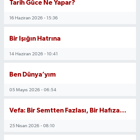
Tarih Güce Ne Yapar?
16 Haziran 2026 - 15:36
Bir Işığın Hatrına
14 Haziran 2026 - 10:41
Ben Dünya’yım
05 Mayıs 2026 - 06:54
Vefa: Bir Semtten Fazlası, Bir Hafıza…
25 Nisan 2026 - 08:10