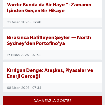
Vardır Bunda da Bir Hayır”: Zamanın
İçinden Geçen Bir Hikâye
22 Nisan 2026 - 18:46
Bırakınca Hafifleyen Şeyler — North
Sydney’den Portofino’ya
16 Nisan 2026 - 07:53
Kırılgan Denge: Ateşkes, Piyasalar ve
Enerji Gerçeği
08 Nisan 2026 - 07:34
DAHA FAZLA GÖSTER