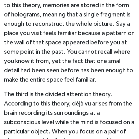
to this theory, memories are stored in the form
of holograms, meaning that a single fragment is
enough to reconstruct the whole picture. Say a
place you visit feels familiar because a pattern on
the wall of that space appeared before you at
some point in the past. You cannot recall where
you know it from, yet the fact that one small
detail had been seen before has been enough to
make the entire space feel familiar.
The third is the divided attention theory.
According to this theory, déjà vu arises from the
brain recording its surroundings at a
subconscious level while the mind is focused on a
particular object. When you focus on a pair of