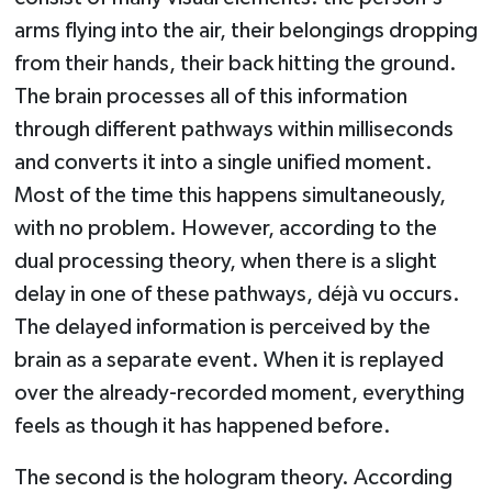
arms flying into the air, their belongings dropping
from their hands, their back hitting the ground.
The brain processes all of this information
through different pathways within milliseconds
and converts it into a single unified moment.
Most of the time this happens simultaneously,
with no problem. However, according to the
dual processing theory, when there is a slight
delay in one of these pathways, déjà vu occurs.
The delayed information is perceived by the
brain as a separate event. When it is replayed
over the already-recorded moment, everything
feels as though it has happened before.
The second is the hologram theory. According