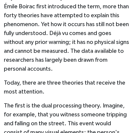
Émile Boirac first introduced the term, more than
forty theories have attempted to explain this
phenomenon. Yet how it occurs has still not been
fully understood. Déjà vu comes and goes
without any prior warning; it has no physical signs
and cannot be measured. The data available to
researchers has largely been drawn from
personal accounts.
Today, there are three theories that receive the
most attention.
The first is the dual processing theory. Imagine,
for example, that you witness someone tripping
and falling on the street. This event would
consist of many visual elements: the person's