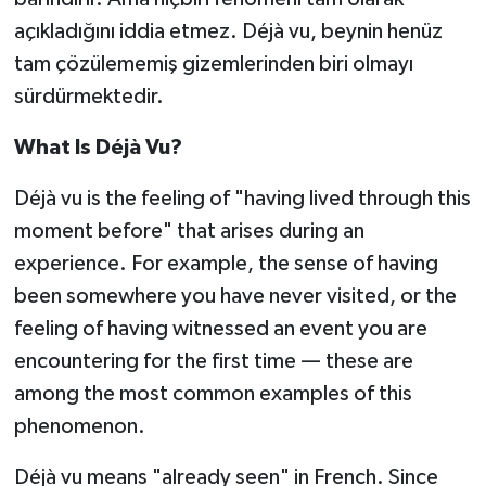
açıkladığını iddia etmez. Déjà vu, beynin henüz
tam çözülememiş gizemlerinden biri olmayı
sürdürmektedir.
What Is Déjà Vu?
Déjà vu is the feeling of "having lived through this
moment before" that arises during an
experience. For example, the sense of having
been somewhere you have never visited, or the
feeling of having witnessed an event you are
encountering for the first time — these are
among the most common examples of this
phenomenon.
Déjà vu means "already seen" in French. Since