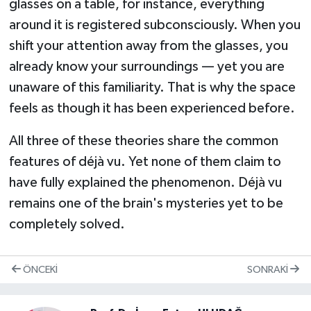
glasses on a table, for instance, everything
around it is registered subconsciously. When you
shift your attention away from the glasses, you
already know your surroundings — yet you are
unaware of this familiarity. That is why the space
feels as though it has been experienced before.
All three of these theories share the common
features of déjà vu. Yet none of them claim to
have fully explained the phenomenon. Déjà vu
remains one of the brain's mysteries yet to be
completely solved.
ÖNCEKI
SONRAKI