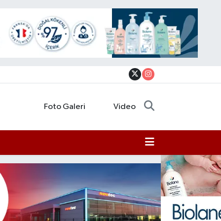
Foto Galeri
Video