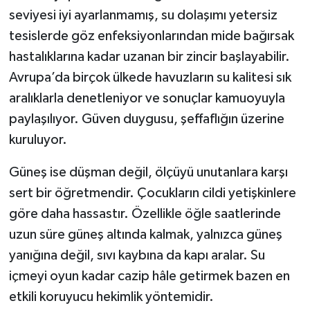
seviyesi iyi ayarlanmamış, su dolaşımı yetersiz
tesislerde göz enfeksiyonlarından mide bağırsak
hastalıklarına kadar uzanan bir zincir başlayabilir.
Avrupa’da birçok ülkede havuzların su kalitesi sık
aralıklarla denetleniyor ve sonuçlar kamuoyuyla
paylaşılıyor. Güven duygusu, şeffaflığın üzerine
kuruluyor.
Güneş ise düşman değil, ölçüyü unutanlara karşı
sert bir öğretmendir. Çocukların cildi yetişkinlere
göre daha hassastır. Özellikle öğle saatlerinde
uzun süre güneş altında kalmak, yalnızca güneş
yanığına değil, sıvı kaybına da kapı aralar. Su
içmeyi oyun kadar cazip hâle getirmek bazen en
etkili koruyucu hekimlik yöntemidir.