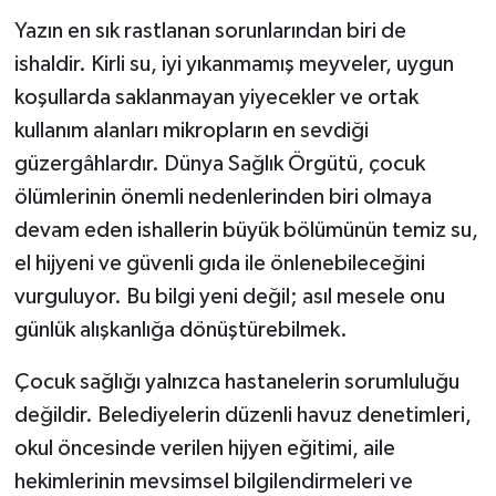
Yazın en sık rastlanan sorunlarından biri de
ishaldir. Kirli su, iyi yıkanmamış meyveler, uygun
koşullarda saklanmayan yiyecekler ve ortak
kullanım alanları mikropların en sevdiği
güzergâhlardır. Dünya Sağlık Örgütü, çocuk
ölümlerinin önemli nedenlerinden biri olmaya
devam eden ishallerin büyük bölümünün temiz su,
el hijyeni ve güvenli gıda ile önlenebileceğini
vurguluyor. Bu bilgi yeni değil; asıl mesele onu
günlük alışkanlığa dönüştürebilmek.
Çocuk sağlığı yalnızca hastanelerin sorumluluğu
değildir. Belediyelerin düzenli havuz denetimleri,
okul öncesinde verilen hijyen eğitimi, aile
hekimlerinin mevsimsel bilgilendirmeleri ve