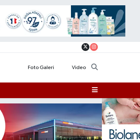
Foto Galeri
Video