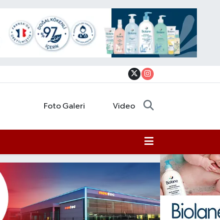
Foto Galeri
Video