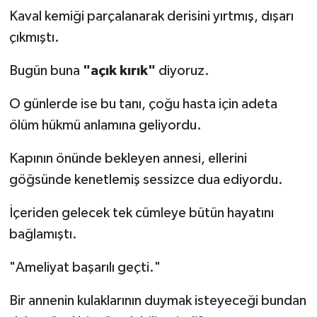
Kaval kemiği parçalanarak derisini yırtmış, dışarı
çıkmıştı.
Bugün buna
"açık kırık"
diyoruz.
O günlerde ise bu tanı, çoğu hasta için adeta
ölüm hükmü anlamına geliyordu.
Kapının önünde bekleyen annesi, ellerini
göğsünde kenetlemiş sessizce dua ediyordu.
İçeriden gelecek tek cümleye bütün hayatını
bağlamıştı.
"Ameliyat başarılı geçti."
Bir annenin kulaklarının duymak isteyeceği bundan