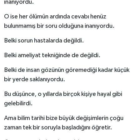
inanıyordu.
O ise her ölümün ardında cevabı henüz
bulunmamış bir soru olduğuna inanıyordu.
Belki sorun hastalarda değildi.
Belki ameliyat tekniğinde de değildi.
Belki de insan gözünün göremediği kadar küçük
bir yerde saklanıyordu.
Bu düşünce, o yıllarda birçok kişiye hayal gibi
gelebilirdi.
Ama bilim tarihi bize büyük değişimlerin çoğu
zaman tek bir soruyla başladığını öğretir.