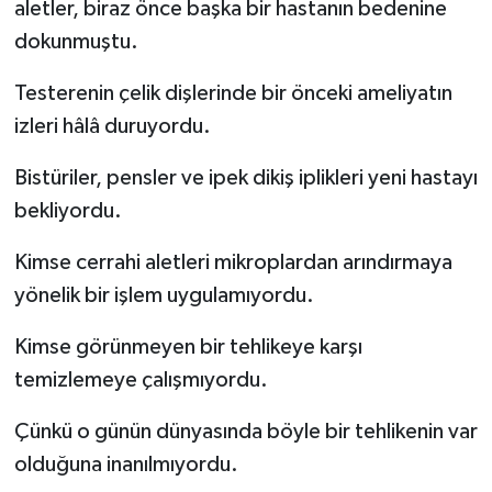
aletler, biraz önce başka bir hastanın bedenine
dokunmuştu.
Testerenin çelik dişlerinde bir önceki ameliyatın
izleri hâlâ duruyordu.
Bistüriler, pensler ve ipek dikiş iplikleri yeni hastayı
bekliyordu.
Kimse cerrahi aletleri mikroplardan arındırmaya
yönelik bir işlem uygulamıyordu.
Kimse görünmeyen bir tehlikeye karşı
temizlemeye çalışmıyordu.
Çünkü o günün dünyasında böyle bir tehlikenin var
olduğuna inanılmıyordu.