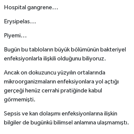
Hospital gangrene...
Erysipelas...
Piyemi...
Bugün bu tabloların büyük bölümünün bakteriyel
enfeksiyonlarla ilişkili olduğunu biliyoruz.
Ancak on dokuzuncu yüzyılın ortalarında
mikroorganizmaların enfeksiyonlara yol açtığı
gerçeği henüz cerrahi pratiğinde kabul
görmemişti.
Sepsis ve kan dolaşımı enfeksiyonlarına ilişkin
bilgiler de bugünkü bilimsel anlamına ulaşmamıştı.