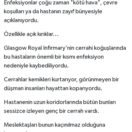
Enfeksiyonlar çoğu zaman "kötü hava", çevre
koşulları ya da hastanın zayıf bünyesiyle
açıklanıyordu.
Özellikle açık kırıklar...
Glasgow Royal Infirmary'nin cerrahi koğuşlarında
bu hastaların önemli bir kısmı enfeksiyon
nedeniyle kaybediliyordu.
Cerrahlar kemikleri kurtarıyor, görünmeyen bir
düşman insanları hayattan koparıyordu.
Hastanenin uzun koridorlarında bütün bunları
sessizce izleyen genç bir cerrah vardı.
Meslektaşları bunun kaçınılmaz olduğuna