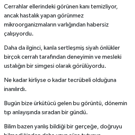
Cerrahlar ellerindeki görünen kanı temizliyor,
ancak hastalık yapan görünmez
mikroorganizmaların varlığından habersiz
çalışıyordu.
Daha da ilginci, kanla sertleşmiş siyah önlükler
birçok cerrah tarafından deneyimin ve mesleki
ustalığın bir simgesi olarak görülüyordu.
Ne kadar kirliyse o kadar tecrübeli olduğuna
inanılırdı.
Bugün bize ürkütücü gelen bu görüntü, dönemin
tıp anlayışında sıradan bir gündü.
Bilim bazen yanlış bildiği bir gerçeğe, doğruyu