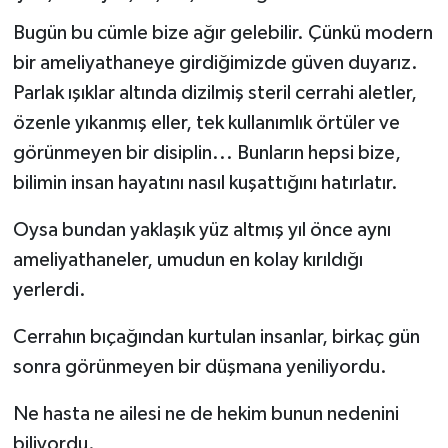
Bugün bu cümle bize ağır gelebilir. Çünkü modern
bir ameliyathaneye girdiğimizde güven duyarız.
Parlak ışıklar altında dizilmiş steril cerrahi aletler,
özenle yıkanmış eller, tek kullanımlık örtüler ve
görünmeyen bir disiplin... Bunların hepsi bize,
bilimin insan hayatını nasıl kuşattığını hatırlatır.
Oysa bundan yaklaşık yüz altmış yıl önce aynı
ameliyathaneler, umudun en kolay kırıldığı
yerlerdi.
Cerrahın bıçağından kurtulan insanlar, birkaç gün
sonra görünmeyen bir düşmana yeniliyordu.
Ne hasta ne ailesi ne de hekim bunun nedenini
biliyordu.