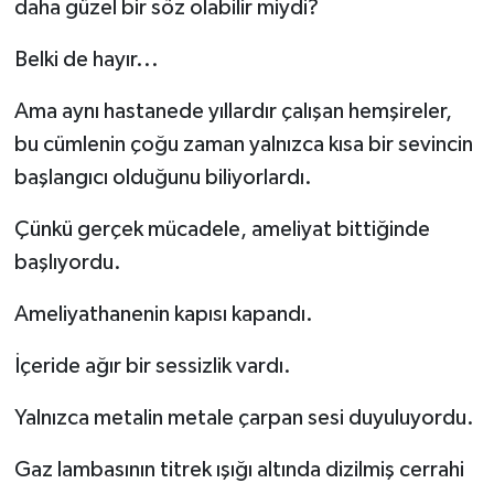
daha güzel bir söz olabilir miydi?
Belki de hayır...
Ama aynı hastanede yıllardır çalışan hemşireler,
bu cümlenin çoğu zaman yalnızca kısa bir sevincin
başlangıcı olduğunu biliyorlardı.
Çünkü gerçek mücadele, ameliyat bittiğinde
başlıyordu.
Ameliyathanenin kapısı kapandı.
İçeride ağır bir sessizlik vardı.
Yalnızca metalin metale çarpan sesi duyuluyordu.
Gaz lambasının titrek ışığı altında dizilmiş cerrahi