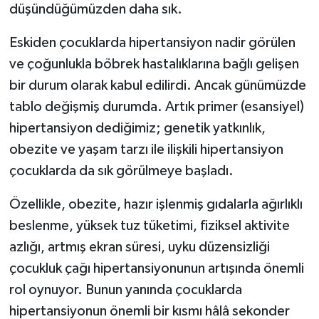
düşündüğümüzden daha sık.
Eskiden çocuklarda hipertansiyon nadir görülen
ve çoğunlukla böbrek hastalıklarına bağlı gelişen
bir durum olarak kabul edilirdi. Ancak günümüzde
tablo değişmiş durumda. Artık primer (esansiyel)
hipertansiyon dediğimiz; genetik yatkınlık,
obezite ve yaşam tarzı ile ilişkili hipertansiyon
çocuklarda da sık görülmeye başladı.
Özellikle, obezite, hazır işlenmiş gıdalarla ağırlıklı
beslenme, yüksek tuz tüketimi, fiziksel aktivite
azlığı, artmış ekran süresi, uyku düzensizliği
çocukluk çağı hipertansiyonunun artışında önemli
rol oynuyor. Bunun yanında çocuklarda
hipertansiyonun önemli bir kısmı hâlâ sekonder