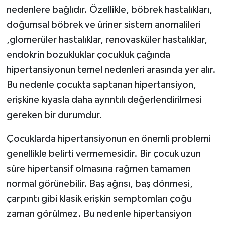
nedenlere bağlıdır. Özellikle, böbrek hastalıkları,
doğumsal böbrek ve üriner sistem anomalileri
,glomerüler hastalıklar, renovasküler hastalıklar,
endokrin bozukluklar çocukluk çağında
hipertansiyonun temel nedenleri arasında yer alır.
Bu nedenle çocukta saptanan hipertansiyon,
erişkine kıyasla daha ayrıntılı değerlendirilmesi
gereken bir durumdur.
Çocuklarda hipertansiyonun en önemli problemi
genellikle belirti vermemesidir. Bir çocuk uzun
süre hipertansif olmasına rağmen tamamen
normal görünebilir. Baş ağrısı, baş dönmesi,
çarpıntı gibi klasik erişkin semptomları çoğu
zaman görülmez. Bu nedenle hipertansiyon