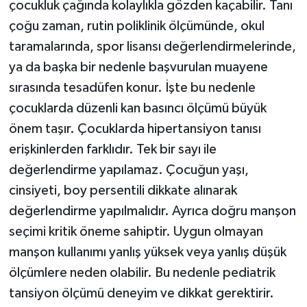
çocukluk çağında kolaylıkla gözden kaçabilir. Tanı
çoğu zaman, rutin poliklinik ölçümünde, okul
taramalarında, spor lisansı değerlendirmelerinde,
ya da başka bir nedenle başvurulan muayene
sırasında tesadüfen konur. İşte bu nedenle
çocuklarda düzenli kan basıncı ölçümü büyük
önem taşır. Çocuklarda hipertansiyon tanısı
erişkinlerden farklıdır. Tek bir sayı ile
değerlendirme yapılamaz. Çocuğun yaşı,
cinsiyeti, boy persentili dikkate alınarak
değerlendirme yapılmalıdır. Ayrıca doğru manşon
seçimi kritik öneme sahiptir. Uygun olmayan
manşon kullanımı yanlış yüksek veya yanlış düşük
ölçümlere neden olabilir. Bu nedenle pediatrik
tansiyon ölçümü deneyim ve dikkat gerektirir.