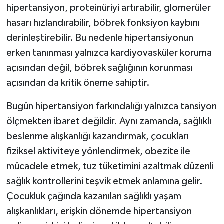
hipertansiyon, proteinüriyi artırabilir, glomerüler
hasarı hızlandırabilir, böbrek fonksiyon kaybını
derinleştirebilir. Bu nedenle hipertansiyonun
erken tanınması yalnızca kardiyovasküler koruma
açısından değil, böbrek sağlığının korunması
açısından da kritik öneme sahiptir.
Bugün hipertansiyon farkındalığı yalnızca tansiyon
ölçmekten ibaret değildir. Aynı zamanda, sağlıklı
beslenme alışkanlığı kazandırmak, çocukları
fiziksel aktiviteye yönlendirmek, obezite ile
mücadele etmek, tuz tüketimini azaltmak düzenli
sağlık kontrollerini teşvik etmek anlamına gelir.
Çocukluk çağında kazanılan sağlıklı yaşam
alışkanlıkları, erişkin dönemde hipertansiyon