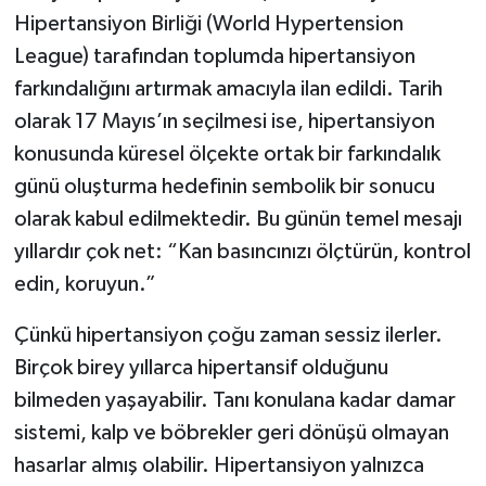
Hipertansiyon Birliği (World Hypertension
League) tarafından toplumda hipertansiyon
farkındalığını artırmak amacıyla ilan edildi. Tarih
olarak 17 Mayıs’ın seçilmesi ise, hipertansiyon
konusunda küresel ölçekte ortak bir farkındalık
günü oluşturma hedefinin sembolik bir sonucu
olarak kabul edilmektedir. Bu günün temel mesajı
yıllardır çok net: “Kan basıncınızı ölçtürün, kontrol
edin, koruyun.”
Çünkü hipertansiyon çoğu zaman sessiz ilerler.
Birçok birey yıllarca hipertansif olduğunu
bilmeden yaşayabilir. Tanı konulana kadar damar
sistemi, kalp ve böbrekler geri dönüşü olmayan
hasarlar almış olabilir. Hipertansiyon yalnızca