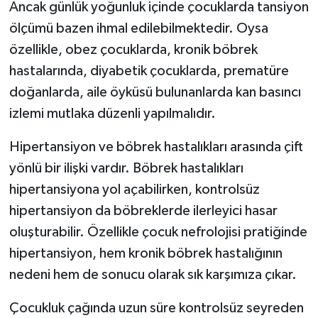
Ancak günlük yoğunluk içinde çocuklarda tansiyon
ölçümü bazen ihmal edilebilmektedir. Oysa
özellikle, obez çocuklarda, kronik böbrek
hastalarında, diyabetik çocuklarda, prematüre
doğanlarda, aile öyküsü bulunanlarda kan basıncı
izlemi mutlaka düzenli yapılmalıdır.
Hipertansiyon ve böbrek hastalıkları arasında çift
yönlü bir ilişki vardır. Böbrek hastalıkları
hipertansiyona yol açabilirken, kontrolsüz
hipertansiyon da böbreklerde ilerleyici hasar
oluşturabilir. Özellikle çocuk nefrolojisi pratiğinde
hipertansiyon, hem kronik böbrek hastalığının
nedeni hem de sonucu olarak sık karşımıza çıkar.
Çocukluk çağında uzun süre kontrolsüz seyreden