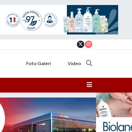
Foto Galeri
Video