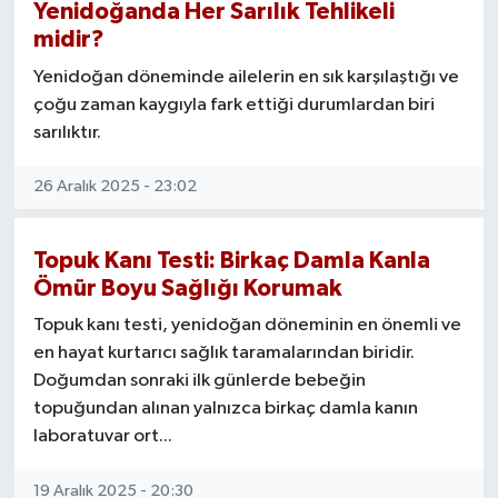
Yenidoğanda Her Sarılık Tehlikeli
midir?
Yenidoğan döneminde ailelerin en sık karşılaştığı ve
çoğu zaman kaygıyla fark ettiği durumlardan biri
sarılıktır.
26 Aralık 2025 - 23:02
Topuk Kanı Testi: Birkaç Damla Kanla
Ömür Boyu Sağlığı Korumak
Topuk kanı testi, yenidoğan döneminin en önemli ve
en hayat kurtarıcı sağlık taramalarından biridir.
Doğumdan sonraki ilk günlerde bebeğin
topuğundan alınan yalnızca birkaç damla kanın
laboratuvar ort...
19 Aralık 2025 - 20:30