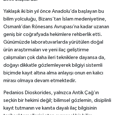
Yaklaşık iki bin yıl önce Anadolu’da başlayan bu
bilim yolculuğu, Bizans’tan İslam medeniyetine,
Osmanlı’dan Rönesans Avrupası’na kadar uzanan
geniş bir coğrafyada hekimlere rehberlik etti.
Günümüzde laboratuvarlarda yürütülen doğal
ürün araştırmaları ve yeni ilaç geliştirme
çalışmaları çok daha ileri tekniklere dayansa da,
doğayı dikkatle gözlemleyerek bilgiyi sistemli
biçimde kayıt altına alma anlayışı onun en kalıcı
mirası olmaya devam etmektedir.
Pedanios Dioskorides, yalnızca Antik Çağ’ın
seçkin bir hekimi değil; bilimsel gözlemin, disiplinli
kayıt tutmanın ve kanıta dayalı ilaç bilgisinin