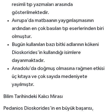
resimli tıp yazmaları arasında
gösterilmektedir.
Avrupa’da matbaanın yaygınlaşmasının
ardından en çok basılan tıp eserlerinden biri
olmuştur.
Bugün kullanılan bazı bitki adlarının kökeni
Dioskorides’in kullandığı isimlere
dayanmaktadır.
Anadolu’da doğmuş olmasına rağmen etkisi
üç kıtaya ve çok sayıda medeniyete
yayılmıştır.
Bilim Tarihindeki Kalıcı Mirası
Pedanios Dioskorides’in en büyük başarısı,