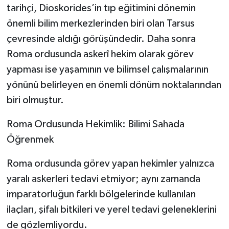
tarihçi, Dioskorides’in tıp eğitimini dönemin
önemli bilim merkezlerinden biri olan Tarsus
çevresinde aldığı görüşündedir. Daha sonra
Roma ordusunda askerî hekim olarak görev
yapması ise yaşamının ve bilimsel çalışmalarının
yönünü belirleyen en önemli dönüm noktalarından
biri olmuştur.
Roma Ordusunda Hekimlik: Bilimi Sahada
Öğrenmek
Roma ordusunda görev yapan hekimler yalnızca
yaralı askerleri tedavi etmiyor; aynı zamanda
imparatorluğun farklı bölgelerinde kullanılan
ilaçları, şifalı bitkileri ve yerel tedavi geleneklerini
de gözlemliyordu.