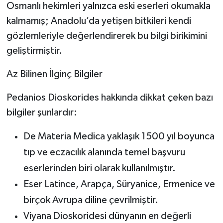
Osmanlı hekimleri yalnızca eski eserleri okumakla
kalmamış; Anadolu’da yetişen bitkileri kendi
gözlemleriyle değerlendirerek bu bilgi birikimini
geliştirmiştir.
Az Bilinen İlginç Bilgiler
Pedanios Dioskorides hakkında dikkat çeken bazı
bilgiler şunlardır:
De Materia Medica yaklaşık 1500 yıl boyunca
tıp ve eczacılık alanında temel başvuru
eserlerinden biri olarak kullanılmıştır.
Eser Latince, Arapça, Süryanice, Ermenice ve
birçok Avrupa diline çevrilmiştir.
Viyana Dioskoridesi dünyanın en değerli