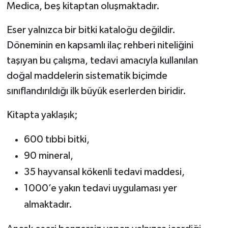
Medica, beş kitaptan oluşmaktadır.
Eser yalnızca bir bitki kataloğu değildir.
Döneminin en kapsamlı ilaç rehberi niteliğini
taşıyan bu çalışma, tedavi amacıyla kullanılan
doğal maddelerin sistematik biçimde
sınıflandırıldığı ilk büyük eserlerden biridir.
Kitapta yaklaşık;
600 tıbbi bitki,
90 mineral,
35 hayvansal kökenli tedavi maddesi,
1000’e yakın tedavi uygulaması yer
almaktadır.