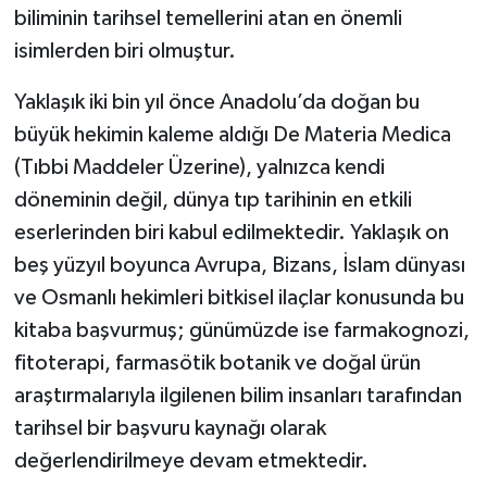
biliminin tarihsel temellerini atan en önemli
isimlerden biri olmuştur.
Yaklaşık iki bin yıl önce Anadolu’da doğan bu
büyük hekimin kaleme aldığı De Materia Medica
(Tıbbi Maddeler Üzerine), yalnızca kendi
döneminin değil, dünya tıp tarihinin en etkili
eserlerinden biri kabul edilmektedir. Yaklaşık on
beş yüzyıl boyunca Avrupa, Bizans, İslam dünyası
ve Osmanlı hekimleri bitkisel ilaçlar konusunda bu
kitaba başvurmuş; günümüzde ise farmakognozi,
fitoterapi, farmasötik botanik ve doğal ürün
araştırmalarıyla ilgilenen bilim insanları tarafından
tarihsel bir başvuru kaynağı olarak
değerlendirilmeye devam etmektedir.