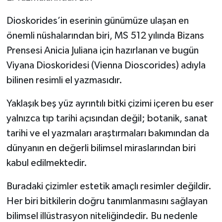
Dioskorides’in eserinin günümüze ulaşan en
önemli nüshalarından biri, MS 512 yılında Bizans
Prensesi Anicia Juliana için hazırlanan ve bugün
Viyana Dioskoridesi (Vienna Dioscorides) adıyla
bilinen resimli el yazmasıdır.
Yaklaşık beş yüz ayrıntılı bitki çizimi içeren bu eser
yalnızca tıp tarihi açısından değil; botanik, sanat
tarihi ve el yazmaları araştırmaları bakımından da
dünyanın en değerli bilimsel miraslarından biri
kabul edilmektedir.
Buradaki çizimler estetik amaçlı resimler değildir.
Her biri bitkilerin doğru tanımlanmasını sağlayan
bilimsel illüstrasyon niteliğindedir. Bu nedenle