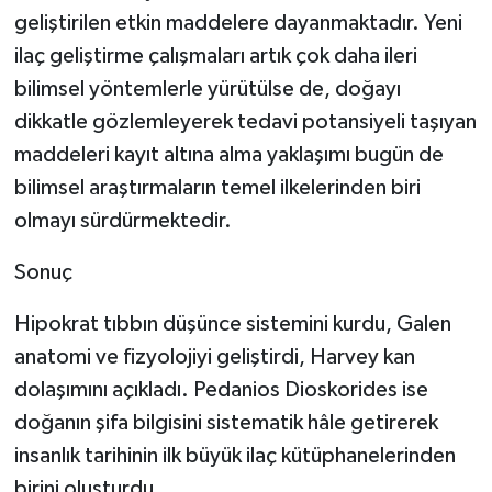
geliştirilen etkin maddelere dayanmaktadır. Yeni
ilaç geliştirme çalışmaları artık çok daha ileri
bilimsel yöntemlerle yürütülse de, doğayı
dikkatle gözlemleyerek tedavi potansiyeli taşıyan
maddeleri kayıt altına alma yaklaşımı bugün de
bilimsel araştırmaların temel ilkelerinden biri
olmayı sürdürmektedir.
Sonuç
Hipokrat tıbbın düşünce sistemini kurdu, Galen
anatomi ve fizyolojiyi geliştirdi, Harvey kan
dolaşımını açıkladı. Pedanios Dioskorides ise
doğanın şifa bilgisini sistematik hâle getirerek
insanlık tarihinin ilk büyük ilaç kütüphanelerinden
birini oluşturdu.