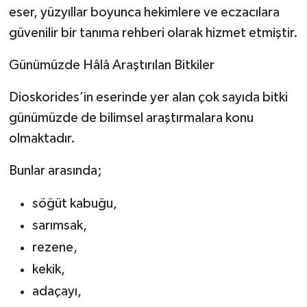
eser, yüzyıllar boyunca hekimlere ve eczacılara
güvenilir bir tanıma rehberi olarak hizmet etmiştir.
Günümüzde Hâlâ Araştırılan Bitkiler
Dioskorides’in eserinde yer alan çok sayıda bitki
günümüzde de bilimsel araştırmalara konu
olmaktadır.
Bunlar arasında;
söğüt kabuğu,
sarımsak,
rezene,
kekik,
adaçayı,