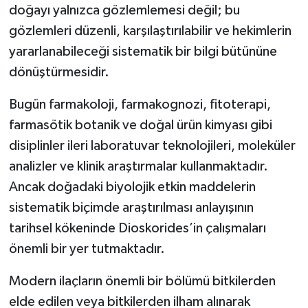
doğayı yalnızca gözlemlemesi değil; bu
gözlemleri düzenli, karşılaştırılabilir ve hekimlerin
yararlanabileceği sistematik bir bilgi bütününe
dönüştürmesidir.
Bugün farmakoloji, farmakognozi, fitoterapi,
farmasötik botanik ve doğal ürün kimyası gibi
disiplinler ileri laboratuvar teknolojileri, moleküler
analizler ve klinik araştırmalar kullanmaktadır.
Ancak doğadaki biyolojik etkin maddelerin
sistematik biçimde araştırılması anlayışının
tarihsel kökeninde Dioskorides’in çalışmaları
önemli bir yer tutmaktadır.
Modern ilaçların önemli bir bölümü bitkilerden
elde edilen veya bitkilerden ilham alınarak