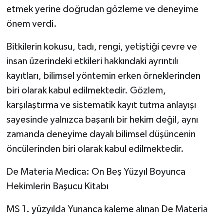
etmek yerine doğrudan gözleme ve deneyime
önem verdi.
Bitkilerin kokusu, tadı, rengi, yetiştiği çevre ve
insan üzerindeki etkileri hakkındaki ayrıntılı
kayıtları, bilimsel yöntemin erken örneklerinden
biri olarak kabul edilmektedir. Gözlem,
karşılaştırma ve sistematik kayıt tutma anlayışı
sayesinde yalnızca başarılı bir hekim değil, aynı
zamanda deneyime dayalı bilimsel düşüncenin
öncülerinden biri olarak kabul edilmektedir.
De Materia Medica: On Beş Yüzyıl Boyunca
Hekimlerin Başucu Kitabı
MS 1. yüzyılda Yunanca kaleme alınan De Materia