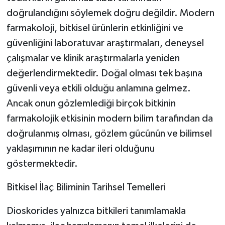
doğrulandığını söylemek doğru değildir. Modern
farmakoloji, bitkisel ürünlerin etkinliğini ve
güvenliğini laboratuvar araştırmaları, deneysel
çalışmalar ve klinik araştırmalarla yeniden
değerlendirmektedir. Doğal olması tek başına
güvenli veya etkili olduğu anlamına gelmez.
Ancak onun gözlemlediği birçok bitkinin
farmakolojik etkisinin modern bilim tarafından da
doğrulanmış olması, gözlem gücünün ve bilimsel
yaklaşımının ne kadar ileri olduğunu
göstermektedir.
Bitkisel İlaç Biliminin Tarihsel Temelleri
Dioskorides yalnızca bitkileri tanımlamakla