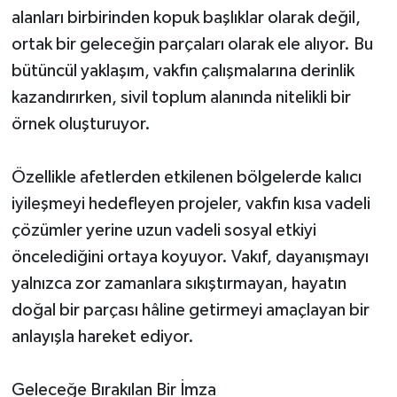
alanları birbirinden kopuk başlıklar olarak değil,
ortak bir geleceğin parçaları olarak ele alıyor. Bu
bütüncül yaklaşım, vakfın çalışmalarına derinlik
kazandırırken, sivil toplum alanında nitelikli bir
örnek oluşturuyor.
Özellikle afetlerden etkilenen bölgelerde kalıcı
iyileşmeyi hedefleyen projeler, vakfın kısa vadeli
çözümler yerine uzun vadeli sosyal etkiyi
öncelediğini ortaya koyuyor. Vakıf, dayanışmayı
yalnızca zor zamanlara sıkıştırmayan, hayatın
doğal bir parçası hâline getirmeyi amaçlayan bir
anlayışla hareket ediyor.
Geleceğe Bırakılan Bir İmza