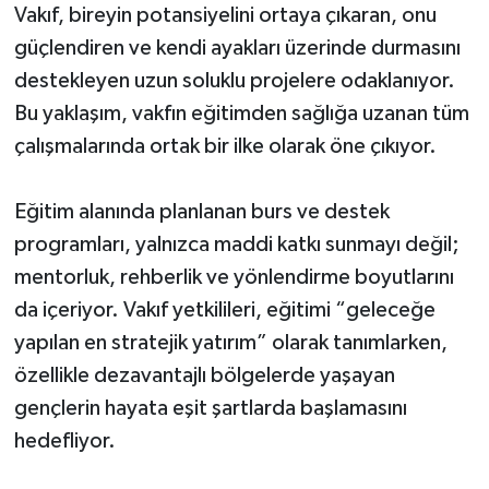
Vakıf, bireyin potansiyelini ortaya çıkaran, onu
güçlendiren ve kendi ayakları üzerinde durmasını
destekleyen uzun soluklu projelere odaklanıyor.
Bu yaklaşım, vakfın eğitimden sağlığa uzanan tüm
çalışmalarında ortak bir ilke olarak öne çıkıyor.
Eğitim alanında planlanan burs ve destek
programları, yalnızca maddi katkı sunmayı değil;
mentorluk, rehberlik ve yönlendirme boyutlarını
da içeriyor. Vakıf yetkilileri, eğitimi “geleceğe
yapılan en stratejik yatırım” olarak tanımlarken,
özellikle dezavantajlı bölgelerde yaşayan
gençlerin hayata eşit şartlarda başlamasını
hedefliyor.