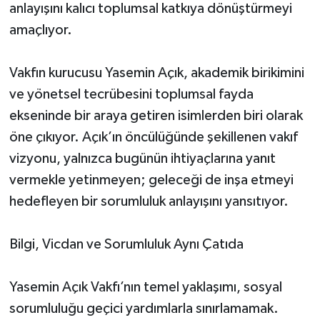
anlayışını kalıcı toplumsal katkıya dönüştürmeyi
amaçlıyor.
Vakfın kurucusu Yasemin Açık, akademik birikimini
ve yönetsel tecrübesini toplumsal fayda
ekseninde bir araya getiren isimlerden biri olarak
öne çıkıyor. Açık’ın öncülüğünde şekillenen vakıf
vizyonu, yalnızca bugünün ihtiyaçlarına yanıt
vermekle yetinmeyen; geleceği de inşa etmeyi
hedefleyen bir sorumluluk anlayışını yansıtıyor.
Bilgi, Vicdan ve Sorumluluk Aynı Çatıda
Yasemin Açık Vakfı’nın temel yaklaşımı, sosyal
sorumluluğu geçici yardımlarla sınırlamamak.