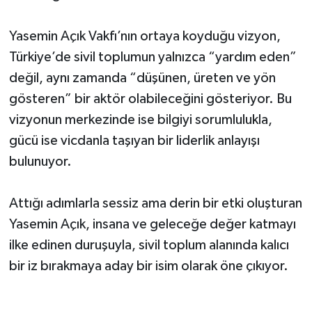
Yasemin Açık Vakfı’nın ortaya koyduğu vizyon,
Türkiye’de sivil toplumun yalnızca “yardım eden”
değil, aynı zamanda “düşünen, üreten ve yön
gösteren” bir aktör olabileceğini gösteriyor. Bu
vizyonun merkezinde ise bilgiyi sorumlulukla,
gücü ise vicdanla taşıyan bir liderlik anlayışı
bulunuyor.
Attığı adımlarla sessiz ama derin bir etki oluşturan
Yasemin Açık, insana ve geleceğe değer katmayı
ilke edinen duruşuyla, sivil toplum alanında kalıcı
bir iz bırakmaya aday bir isim olarak öne çıkıyor.