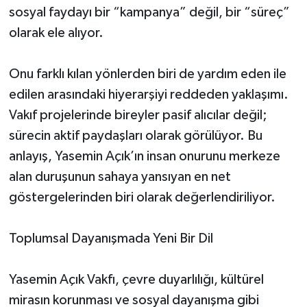
sosyal faydayı bir “kampanya” değil, bir “süreç”
olarak ele alıyor.
Onu farklı kılan yönlerden biri de yardım eden ile
edilen arasındaki hiyerarşiyi reddeden yaklaşımı.
Vakıf projelerinde bireyler pasif alıcılar değil;
sürecin aktif paydaşları olarak görülüyor. Bu
anlayış, Yasemin Açık’ın insan onurunu merkeze
alan duruşunun sahaya yansıyan en net
göstergelerinden biri olarak değerlendiriliyor.
Toplumsal Dayanışmada Yeni Bir Dil
Yasemin Açık Vakfı, çevre duyarlılığı, kültürel
mirasın korunması ve sosyal dayanışma gibi