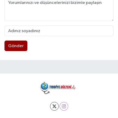
Gönder