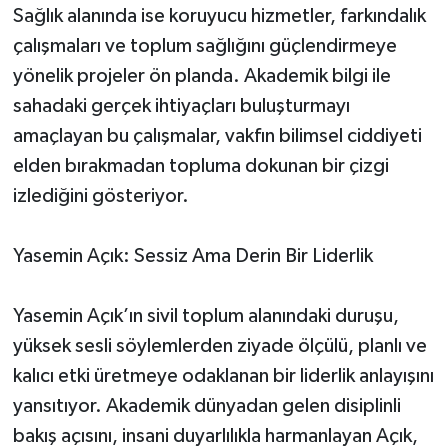
Sağlık alanında ise koruyucu hizmetler, farkındalık
çalışmaları ve toplum sağlığını güçlendirmeye
yönelik projeler ön planda. Akademik bilgi ile
sahadaki gerçek ihtiyaçları buluşturmayı
amaçlayan bu çalışmalar, vakfın bilimsel ciddiyeti
elden bırakmadan topluma dokunan bir çizgi
izlediğini gösteriyor.
Yasemin Açık: Sessiz Ama Derin Bir Liderlik
Yasemin Açık’ın sivil toplum alanındaki duruşu,
yüksek sesli söylemlerden ziyade ölçülü, planlı ve
kalıcı etki üretmeye odaklanan bir liderlik anlayışını
yansıtıyor. Akademik dünyadan gelen disiplinli
bakış açısını, insani duyarlılıkla harmanlayan Açık,