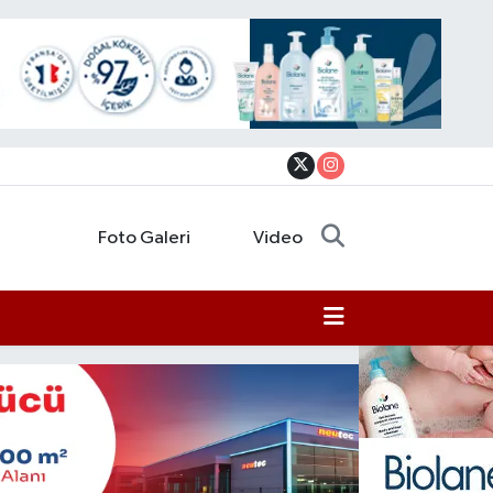
Foto Galeri
Video