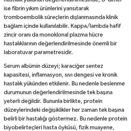
ise fibrin yıkım ürünlerini yansıtarak
tromboembolik süreçlerin dışlanmasında klinik
bağlam içinde kullanılabilir. Kappa/lambda hafif
zincir oranı da monoklonal plazma hücre
hastalıklarının değerlendirilmesinde önemli bir
laboratuvar parametresidir.
Serum albümin düzeyi; karaciğer sentez
kapasitesi, inflamasyon, sıvı dengesi ve kronik
hastalık yükünden etkilenir. Bu nedenle beslenme
durumunun değerlendirilmesinde tek başına
yeterli değildir. Bununla birlikte, protein
düzeylerindeki değişiklikler her zaman tek başına
belirli bir hastalığı göstermez. Bu nedenle protein
biyobelirteçleri hasta öyküsü, fizik muayene,