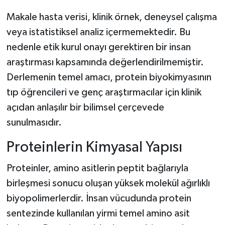
Makale hasta verisi, klinik örnek, deneysel çalışma
veya istatistiksel analiz içermemektedir. Bu
nedenle etik kurul onayı gerektiren bir insan
araştırması kapsamında değerlendirilmemiştir.
Derlemenin temel amacı, protein biyokimyasının
tıp öğrencileri ve genç araştırmacılar için klinik
açıdan anlaşılır bir bilimsel çerçevede
sunulmasıdır.
Proteinlerin Kimyasal Yapısı
Proteinler, amino asitlerin peptit bağlarıyla
birleşmesi sonucu oluşan yüksek molekül ağırlıklı
biyopolimerlerdir. İnsan vücudunda protein
sentezinde kullanılan yirmi temel amino asit