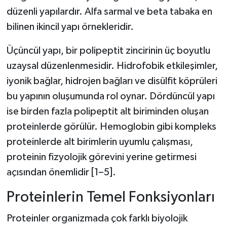
düzenli yapılardır. Alfa sarmal ve beta tabaka en
bilinen ikincil yapı örnekleridir.
Üçüncül yapı, bir polipeptit zincirinin üç boyutlu
uzaysal düzenlenmesidir. Hidrofobik etkileşimler,
iyonik bağlar, hidrojen bağları ve disülfit köprüleri
bu yapının oluşumunda rol oynar. Dördüncül yapı
ise birden fazla polipeptit alt biriminden oluşan
proteinlerde görülür. Hemoglobin gibi kompleks
proteinlerde alt birimlerin uyumlu çalışması,
proteinin fizyolojik görevini yerine getirmesi
açısından önemlidir [1–5].
Proteinlerin Temel Fonksiyonları
Proteinler organizmada çok farklı biyolojik