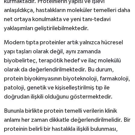
kurmaktadır. Proteinlerin yapısı ve işlevi
anlaşıldıkça, hastalıkların moleküler temelleri daha
net ortaya konulmakta ve yeni tanı-tedavi
yaklaşımları geliştirilebilmektedir.
Modern tıpta proteinler artık yalnızca hücresel
yapı taşları olarak değil, aynı zamanda
biyobelirteç, terapötik hedef ve ilaç molekülü
olarak da değerlendirilmektedir. Bu durum,
protein biyokimyasının biyoteknoloji, farmakoloji,
patoloji, genetik ve kişiselleştirilmiş tıp ile
doğrudan ilişkili olduğunu göstermektedir.
Bununla birlikte protein temelli verilerin klinik
anlamı her zaman dikkatle değerlendirilmelidir. Bir
proteinin belirli bir hastalıkla ilişkili bulunması,