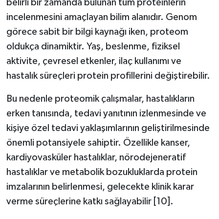
belirli bir zamanda bulunan tüm proteinlerin
incelenmesini amaçlayan bilim alanıdır. Genom
görece sabit bir bilgi kaynağı iken, proteom
oldukça dinamiktir. Yaş, beslenme, fiziksel
aktivite, çevresel etkenler, ilaç kullanımı ve
hastalık süreçleri protein profillerini değiştirebilir.
Bu nedenle proteomik çalışmalar, hastalıkların
erken tanısında, tedavi yanıtının izlenmesinde ve
kişiye özel tedavi yaklaşımlarının geliştirilmesinde
önemli potansiyele sahiptir. Özellikle kanser,
kardiyovasküler hastalıklar, nörodejeneratif
hastalıklar ve metabolik bozukluklarda protein
imzalarının belirlenmesi, gelecekte klinik karar
verme süreçlerine katkı sağlayabilir [10].