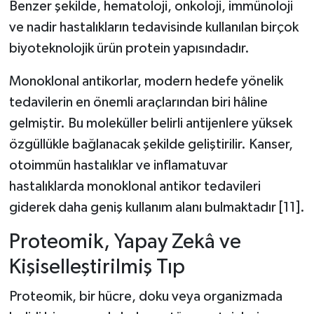
Benzer şekilde, hematoloji, onkoloji, immünoloji
ve nadir hastalıkların tedavisinde kullanılan birçok
biyoteknolojik ürün protein yapısındadır.
Monoklonal antikorlar, modern hedefe yönelik
tedavilerin en önemli araçlarından biri hâline
gelmiştir. Bu moleküller belirli antijenlere yüksek
özgüllükle bağlanacak şekilde geliştirilir. Kanser,
otoimmün hastalıklar ve inflamatuvar
hastalıklarda monoklonal antikor tedavileri
giderek daha geniş kullanım alanı bulmaktadır [11].
Proteomik, Yapay Zekâ ve
Kişiselleştirilmiş Tıp
Proteomik, bir hücre, doku veya organizmada