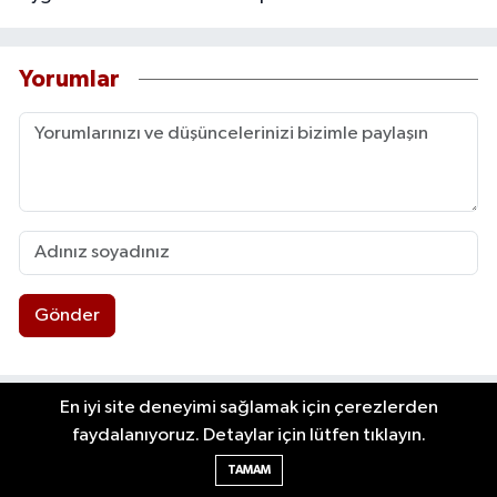
Yorumlar
Gönder
En iyi site deneyimi sağlamak için çerezlerden
faydalanıyoruz. Detaylar için lütfen tıklayın.
Yazarlar
TAMAM