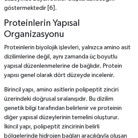
göstermektedir [6].
Proteinlerin Yapısal
Organizasyonu
Proteinlerin biyolojik işlevleri, yalnızca amino asit
dizilimlerine değil, aynı zamanda üç boyutlu
yapısal düzenlenmelerine de bağlıdır. Protein
yapısı genel olarak dört düzeyde incelenir.
Birincil yapı, amino asitlerin polipeptit zinciri
üzerindeki doğrusal sıralanışıdır. Bu dizilim
genetik bilgi tarafından belirlenir ve proteinin
diğer yapısal düzeylerinin temelini oluşturur.
İkincil yapı, polipeptit zincirinin belirli
bölgelerinde hidrojen bağları aracılığıyla oluşan