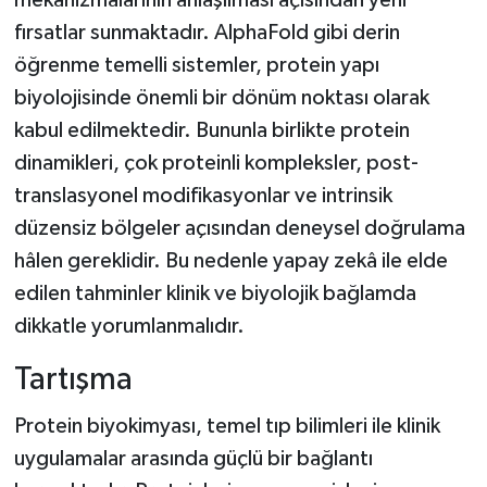
mekanizmalarının anlaşılması açısından yeni
fırsatlar sunmaktadır. AlphaFold gibi derin
öğrenme temelli sistemler, protein yapı
biyolojisinde önemli bir dönüm noktası olarak
kabul edilmektedir. Bununla birlikte protein
dinamikleri, çok proteinli kompleksler, post-
translasyonel modifikasyonlar ve intrinsik
düzensiz bölgeler açısından deneysel doğrulama
hâlen gereklidir. Bu nedenle yapay zekâ ile elde
edilen tahminler klinik ve biyolojik bağlamda
dikkatle yorumlanmalıdır.
Tartışma
Protein biyokimyası, temel tıp bilimleri ile klinik
uygulamalar arasında güçlü bir bağlantı