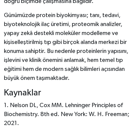
doğru biçimde çalışmasına bağlıdır.
Günümüzde protein biyokimyası; tanı, tedavi,
biyoteknolojik ilaç üretimi, proteomik analizler,
yapay zekâ destekli moleküler modelleme ve
kişiselleştirilmiş tıp gibi birçok alanda merkezi bir
konuma sahiptir. Bu nedenle proteinlerin yapısını,
işlevini ve klinik önemini anlamak, hem temel tıp
eğitimi hem de modern sağlık bilimleri açısından
büyük önem taşımaktadır.
Kaynaklar
1. Nelson DL, Cox MM. Lehninger Principles of
Biochemistry. 8th ed. New York: W. H. Freeman;
2021.