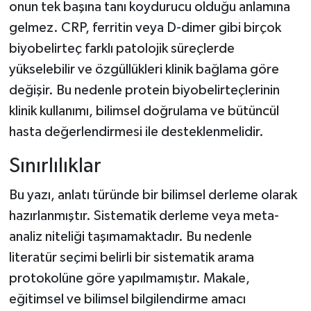
onun tek başına tanı koydurucu olduğu anlamına
gelmez. CRP, ferritin veya D-dimer gibi birçok
biyobelirteç farklı patolojik süreçlerde
yükselebilir ve özgüllükleri klinik bağlama göre
değişir. Bu nedenle protein biyobelirteçlerinin
klinik kullanımı, bilimsel doğrulama ve bütüncül
hasta değerlendirmesi ile desteklenmelidir.
Sınırlılıklar
Bu yazı, anlatı türünde bir bilimsel derleme olarak
hazırlanmıştır. Sistematik derleme veya meta-
analiz niteliği taşımamaktadır. Bu nedenle
literatür seçimi belirli bir sistematik arama
protokolüne göre yapılmamıştır. Makale,
eğitimsel ve bilimsel bilgilendirme amacı