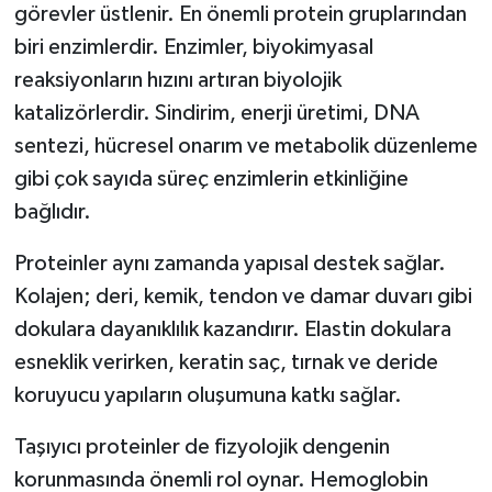
görevler üstlenir. En önemli protein gruplarından
biri enzimlerdir. Enzimler, biyokimyasal
reaksiyonların hızını artıran biyolojik
katalizörlerdir. Sindirim, enerji üretimi, DNA
sentezi, hücresel onarım ve metabolik düzenleme
gibi çok sayıda süreç enzimlerin etkinliğine
bağlıdır.
Proteinler aynı zamanda yapısal destek sağlar.
Kolajen; deri, kemik, tendon ve damar duvarı gibi
dokulara dayanıklılık kazandırır. Elastin dokulara
esneklik verirken, keratin saç, tırnak ve deride
koruyucu yapıların oluşumuna katkı sağlar.
Taşıyıcı proteinler de fizyolojik dengenin
korunmasında önemli rol oynar. Hemoglobin