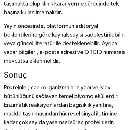
taşımakta olup klinik karar verme sürecinde tek
başına kullanılmamalıdır.
Yayın öncesinde, platformun editöryal
beklentilerine göre kaynak sayısı sadeleştirilebilir
veya güncel literatür ile desteklenebilir. Ayrıca
yazar bilgileri, e-posta adresi ve ORCID numarası
mevcutsa eklenmelidir.
Sonuç
Proteinler, canlı organizmaların yapı ve işlev
bütünlüğünü sağlayan temel biyomoleküllerdir.
Enzimatik reaksiyonlardan bağışıklık yanıtına,
madde taşınmasından hücresel sinyal iletimine
kadar çok sayıda yaşamsal süreç proteinlerin