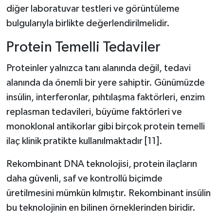
diğer laboratuvar testleri ve görüntüleme
bulgularıyla birlikte değerlendirilmelidir.
Protein Temelli Tedaviler
Proteinler yalnızca tanı alanında değil, tedavi
alanında da önemli bir yere sahiptir. Günümüzde
insülin, interferonlar, pıhtılaşma faktörleri, enzim
replasman tedavileri, büyüme faktörleri ve
monoklonal antikorlar gibi birçok protein temelli
ilaç klinik pratikte kullanılmaktadır [11].
Rekombinant DNA teknolojisi, protein ilaçların
daha güvenli, saf ve kontrollü biçimde
üretilmesini mümkün kılmıştır. Rekombinant insülin
bu teknolojinin en bilinen örneklerinden biridir.