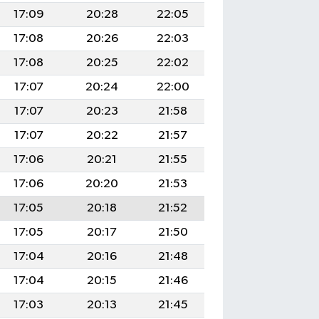
17:09
20:28
22:05
17:08
20:26
22:03
17:08
20:25
22:02
17:07
20:24
22:00
17:07
20:23
21:58
17:07
20:22
21:57
17:06
20:21
21:55
17:06
20:20
21:53
17:05
20:18
21:52
17:05
20:17
21:50
17:04
20:16
21:48
17:04
20:15
21:46
17:03
20:13
21:45