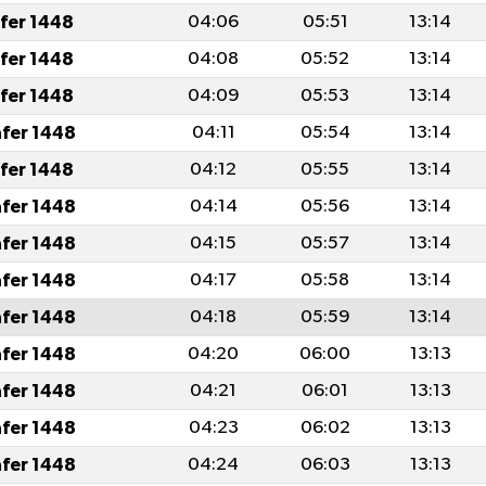
afer 1448
04:06
05:51
13:14
afer 1448
04:08
05:52
13:14
afer 1448
04:09
05:53
13:14
afer 1448
04:11
05:54
13:14
afer 1448
04:12
05:55
13:14
afer 1448
04:14
05:56
13:14
afer 1448
04:15
05:57
13:14
afer 1448
04:17
05:58
13:14
afer 1448
04:18
05:59
13:14
afer 1448
04:20
06:00
13:13
afer 1448
04:21
06:01
13:13
afer 1448
04:23
06:02
13:13
afer 1448
04:24
06:03
13:13