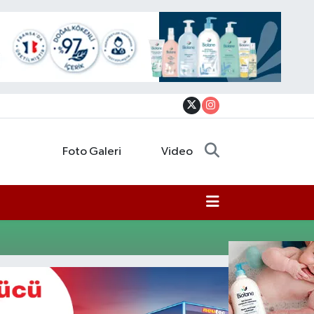
Foto Galeri
Video