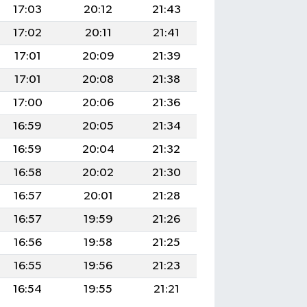
17:03
20:12
21:43
17:02
20:11
21:41
17:01
20:09
21:39
17:01
20:08
21:38
17:00
20:06
21:36
16:59
20:05
21:34
16:59
20:04
21:32
16:58
20:02
21:30
16:57
20:01
21:28
16:57
19:59
21:26
16:56
19:58
21:25
16:55
19:56
21:23
16:54
19:55
21:21