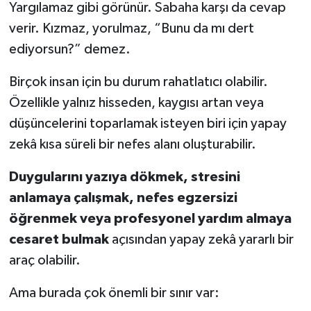
Yargılamaz gibi görünür. Sabaha karşı da cevap
verir. Kızmaz, yorulmaz, “Bunu da mı dert
ediyorsun?” demez.
Birçok insan için bu durum rahatlatıcı olabilir.
Özellikle yalnız hisseden, kaygısı artan veya
düşüncelerini toparlamak isteyen biri için yapay
zekâ kısa süreli bir nefes alanı oluşturabilir.
Duygularını yazıya dökmek, stresini
anlamaya çalışmak, nefes egzersizi
öğrenmek veya profesyonel yardım almaya
cesaret bulmak
açısından yapay zekâ yararlı bir
araç olabilir.
Ama burada çok önemli bir sınır var: