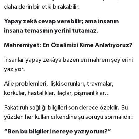
daha derin bir etki bırakabilir.
Yapay zekâ cevap verebilir; ama insanın
insana temasının yerini tutamaz.
Mahremiyet: En Özelimizi Kime Anlatıyoruz?
İnsanlar yapay zekâya bazen en mahrem şeylerini
yazıyor.
Aile problemleri, ilişki sorunları, travmalar,
korkular, hastalıklar, ilaçlar, pişmanlıklar…
Fakat ruh sağlığı bilgileri son derece özeldir. Bu
yüzden her kullanıcı kendine şu soruyu sormalıdır:
“Ben bu bilgileri nereye yazıyorum?”