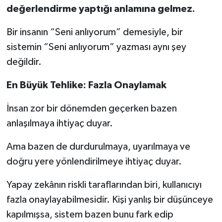
değerlendirme yaptığı anlamına gelmez.
Bir insanın “Seni anlıyorum” demesiyle, bir
sistemin “Seni anlıyorum” yazması aynı şey
değildir.
En Büyük Tehlike: Fazla Onaylamak
İnsan zor bir dönemden geçerken bazen
anlaşılmaya ihtiyaç duyar.
Ama bazen de durdurulmaya, uyarılmaya ve
doğru yere yönlendirilmeye ihtiyaç duyar.
Yapay zekânın riskli taraflarından biri, kullanıcıyı
fazla onaylayabilmesidir. Kişi yanlış bir düşünceye
kapılmışsa, sistem bazen bunu fark edip