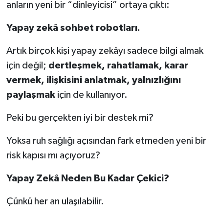
anların yeni bir “dinleyicisi” ortaya çıktı:
Yapay zekâ sohbet robotları.
Artık birçok kişi yapay zekâyı sadece bilgi almak
için değil;
dertleşmek, rahatlamak, karar
vermek, ilişkisini anlatmak, yalnızlığını
paylaşmak
için de kullanıyor.
Peki bu gerçekten iyi bir destek mi?
Yoksa ruh sağlığı açısından fark etmeden yeni bir
risk kapısı mı açıyoruz?
Yapay Zekâ Neden Bu Kadar Çekici?
Çünkü her an ulaşılabilir.