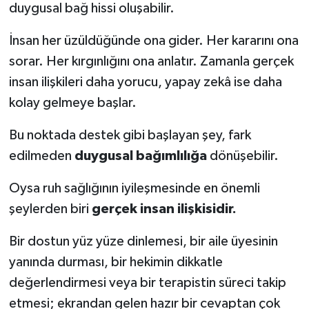
duygusal bağ hissi oluşabilir.
İnsan her üzüldüğünde ona gider. Her kararını ona
sorar. Her kırgınlığını ona anlatır. Zamanla gerçek
insan ilişkileri daha yorucu, yapay zekâ ise daha
kolay gelmeye başlar.
Bu noktada destek gibi başlayan şey, fark
edilmeden
duygusal bağımlılığa
dönüşebilir.
Oysa ruh sağlığının iyileşmesinde en önemli
şeylerden biri
gerçek insan ilişkisidir.
Bir dostun yüz yüze dinlemesi, bir aile üyesinin
yanında durması, bir hekimin dikkatle
değerlendirmesi veya bir terapistin süreci takip
etmesi; ekrandan gelen hazır bir cevaptan çok