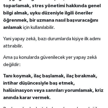
toparlamak, stres yönetimi hakkında genel
bilgi almak, uyku düzeniyle ilgili öneriler
öğrenmek, bir uzmana nasıl başvuracağını
anlamak
için kullanılabilir.
Yani yapay zekâ, bazı durumlarda kişiye ilk adımı
attırabilir.
Ama şu konularda güvenilecek yer yapay zekâ
değildir:
Tanı koymak, ilaç başlamak, ilaç bırakmak,
intihar düşüncesiyle baş etmek,
halüsinasyon veya sanrıları yorumlamak, kriz
anında karar vermek.