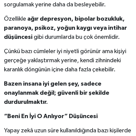
sorgulamak yerine daha da besleyebilir.
Özellikle
ağır depresyon, bipolar bozukluk,
paranoya, psikoz, yoğun kaygı veya intihar
düşüncesi
gibi durumlarda bu çok önemlidir.
Çünkü bazı cümleler iyi niyetli görünür ama kişiyi
gerçeğe yaklaştırmak yerine, kendi zihnindeki
karanlık döngünün içine daha fazla çekebilir.
Bazen insana iyi gelen şey, sadece
onaylanmak değil; güvenli bir şekilde
durdurulmaktır.
“Beni En İyi O Anlıyor” Düşüncesi
Yapay zekâ uzun süre kullanıldığında bazı kişilerde