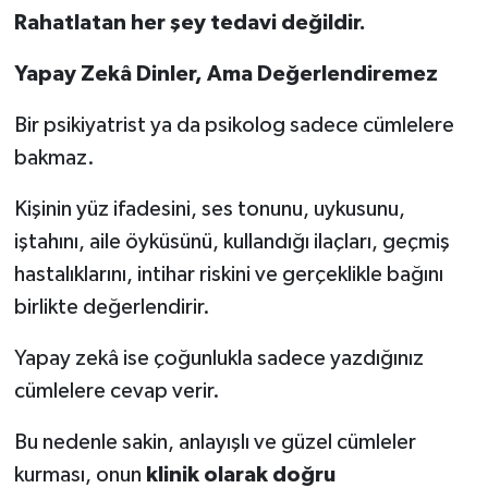
Rahatlatan her şey tedavi değildir.
Yapay Zekâ Dinler, Ama Değerlendiremez
Bir psikiyatrist ya da psikolog sadece cümlelere
bakmaz.
Kişinin yüz ifadesini, ses tonunu, uykusunu,
iştahını, aile öyküsünü, kullandığı ilaçları, geçmiş
hastalıklarını, intihar riskini ve gerçeklikle bağını
birlikte değerlendirir.
Yapay zekâ ise çoğunlukla sadece yazdığınız
cümlelere cevap verir.
Bu nedenle sakin, anlayışlı ve güzel cümleler
kurması, onun
klinik olarak doğru