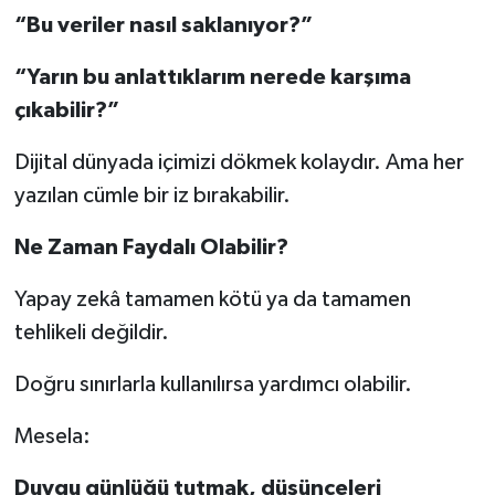
“Bu veriler nasıl saklanıyor?”
“Yarın bu anlattıklarım nerede karşıma
çıkabilir?”
Dijital dünyada içimizi dökmek kolaydır. Ama her
yazılan cümle bir iz bırakabilir.
Ne Zaman Faydalı Olabilir?
Yapay zekâ tamamen kötü ya da tamamen
tehlikeli değildir.
Doğru sınırlarla kullanılırsa yardımcı olabilir.
Mesela:
Duygu günlüğü tutmak, düşünceleri