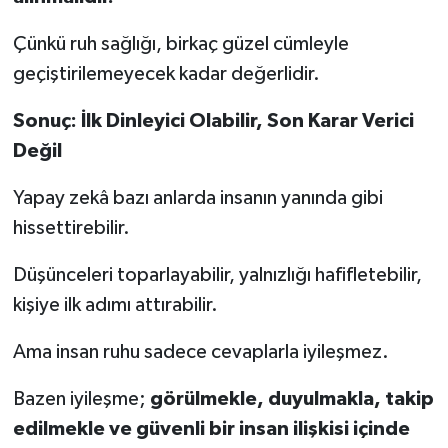
Çünkü ruh sağlığı, birkaç güzel cümleyle
geçiştirilemeyecek kadar değerlidir.
Sonuç: İlk Dinleyici Olabilir, Son Karar Verici
Değil
Yapay zekâ bazı anlarda insanın yanında gibi
hissettirebilir.
Düşünceleri toparlayabilir, yalnızlığı hafifletebilir,
kişiye ilk adımı attırabilir.
Ama insan ruhu sadece cevaplarla iyileşmez.
Bazen iyileşme;
görülmekle, duyulmakla, takip
edilmekle ve güvenli bir insan ilişkisi içinde