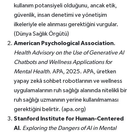
kullanım potansiyeli olduğunu, ancak etik,
güvenlik, insan denetimi ve yönetişim
ilkeleriyle ele alınması gerektiğini vurgular.
(Dünya Sağlık Örgütü)
American Psychological Association.
Health Advisory on the Use of Generative AI
Chatbots and Wellness Applications for
Mental Health.
APA, 2025. APA, üretken
yapay zekâ sohbet robotlarının ve wellness
uygulamalarının ruh sağlığı alanında nitelikli bir
ruh sağlığı uzmanının yerine kullanılmaması
gerektiğini belirtir. (apa.org)
Stanford Institute for Human-Centered
AI.
Exploring the Dangers of AI in Mental