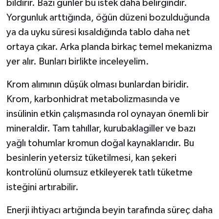
bildirir. Bazı günler bu istek daha belirgindir.
Yorgunluk arttığında, öğün düzeni bozulduğunda
ya da uyku süresi kısaldığında tablo daha net
ortaya çıkar. Arka planda birkaç temel mekanizma
yer alır. Bunları birlikte inceleyelim.
Krom alımının düşük olması bunlardan biridir.
Krom, karbonhidrat metabolizmasında ve
insülinin etkin çalışmasında rol oynayan önemli bir
mineraldir. Tam tahıllar, kurubaklagiller ve bazı
yağlı tohumlar kromun doğal kaynaklarıdır. Bu
besinlerin yetersiz tüketilmesi, kan şekeri
kontrolünü olumsuz etkileyerek tatlı tüketme
isteğini artırabilir.
Enerji ihtiyacı artığında beyin tarafında süreç daha