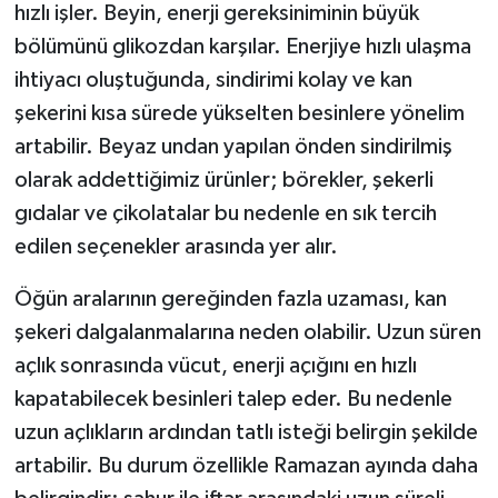
hızlı işler. Beyin, enerji gereksiniminin büyük
bölümünü glikozdan karşılar. Enerjiye hızlı ulaşma
ihtiyacı oluştuğunda, sindirimi kolay ve kan
şekerini kısa sürede yükselten besinlere yönelim
artabilir. Beyaz undan yapılan önden sindirilmiş
olarak addettiğimiz ürünler; börekler, şekerli
gıdalar ve çikolatalar bu nedenle en sık tercih
edilen seçenekler arasında yer alır.
Öğün aralarının gereğinden fazla uzaması, kan
şekeri dalgalanmalarına neden olabilir. Uzun süren
açlık sonrasında vücut, enerji açığını en hızlı
kapatabilecek besinleri talep eder. Bu nedenle
uzun açlıkların ardından tatlı isteği belirgin şekilde
artabilir. Bu durum özellikle Ramazan ayında daha