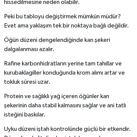
hissedilmesine neden olabilir.
Peki bu tabloyu değiştirmek mümkün müdür?
Evet ama yaklaşım tek bir noktaya bağlı değildir.
Öğün düzeni dengelendiğinde kan şekeri
dalgalanması azalır.
Rafine karbonhidratların yerine tam tahıllar ve
kurubaklagiller konduğunda krom alımı artar ve
tokluk süresi uzar.
Protein ve sağlıklı yağ içeren öğünler kan
şekerinin daha stabil kalmasını sağlar ve ani tatlı
isteğini baskılar.
Uyku düzeni iştah kontrolünde güçlü bir etkendir.