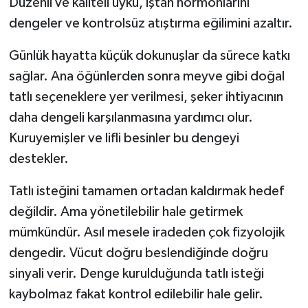
Düzenli ve kaliteli uyku, iştah hormonlarını
dengeler ve kontrolsüz atıştırma eğilimini azaltır.
Günlük hayatta küçük dokunuşlar da sürece katkı
sağlar. Ana öğünlerden sonra meyve gibi doğal
tatlı seçeneklere yer verilmesi, şeker ihtiyacının
daha dengeli karşılanmasına yardımcı olur.
Kuruyemişler ve lifli besinler bu dengeyi
destekler.
Tatlı isteğini tamamen ortadan kaldırmak hedef
değildir. Ama yönetilebilir hale getirmek
mümkündür. Asıl mesele iradeden çok fizyolojik
dengedir. Vücut doğru beslendiğinde doğru
sinyali verir. Denge kurulduğunda tatlı isteği
kaybolmaz fakat kontrol edilebilir hale gelir.