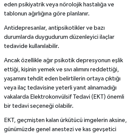
eden psikiyatrik veya nörolojik hastalığa ve
tablonun ağırlığına göre planlanır.
Antidepresanlar, antipsikotikler ve bazı
durumlarda duygudurum düzenleyici ilaçlar
tedavide kullanılabilir.
Ancak özellikle ağır psikotik depresyonun eşlik
ettiği, kişinin yemek ve sıvı alımını reddettiği,
yaşamını tehdit eden belirtilerin ortaya çıktığı
veya ilaç tedavisine yeterli yanıt alınamadığı
vakalarda Elektrokonvülsif Tedavi (EKT) önemli
bir tedavi seçeneği olabilir.
EKT, geçmişten kalan ürkütücü imgelerin aksine,
günümüzde genel anestezi ve kas gevşetici