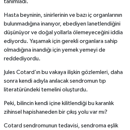
tanımladı.
Hasta beyninin, sinirlerinin ve bazı iç organlarının
bulunmadığına inanıyor, ebediyen lanetlendiğini
düşünüyor ve doğal yollarla ölemeyeceğini iddia
ediyordu. Yaşamak için gerekli organlara sahip
olmadığına inandığı için yemek yemeyi de
reddediyordu.
Jules Cotard’ın bu vakaya ilişkin gözlemleri, daha
sonra kendi adıyla anılacak sendromun tıp
literatüründeki temelini oluşturdu.
Peki, bilincin kendi içine kilitlendiği bu karanlık
zihinsel hapishaneden bir çıkış yolu var mı?
Cotard sendromunun tedavisi, sendroma eşlik