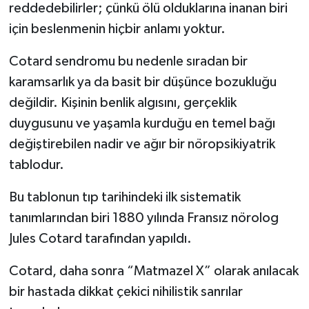
reddedebilirler; çünkü ölü olduklarına inanan biri
için beslenmenin hiçbir anlamı yoktur.
Cotard sendromu bu nedenle sıradan bir
karamsarlık ya da basit bir düşünce bozukluğu
değildir. Kişinin benlik algısını, gerçeklik
duygusunu ve yaşamla kurduğu en temel bağı
değiştirebilen nadir ve ağır bir nöropsikiyatrik
tablodur.
Bu tablonun tıp tarihindeki ilk sistematik
tanımlarından biri 1880 yılında Fransız nörolog
Jules Cotard tarafından yapıldı.
Cotard, daha sonra “Matmazel X” olarak anılacak
bir hastada dikkat çekici nihilistik sanrılar