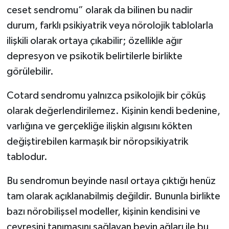
ceset sendromu” olarak da bilinen bu nadir
durum, farklı psikiyatrik veya nörolojik tablolarla
ilişkili olarak ortaya çıkabilir; özellikle ağır
depresyon ve psikotik belirtilerle birlikte
görülebilir.
Cotard sendromu yalnızca psikolojik bir çöküş
olarak değerlendirilemez. Kişinin kendi bedenine,
varlığına ve gerçekliğe ilişkin algısını kökten
değiştirebilen karmaşık bir nöropsikiyatrik
tablodur.
Bu sendromun beyinde nasıl ortaya çıktığı henüz
tam olarak açıklanabilmiş değildir. Bununla birlikte
bazı nörobilişsel modeller, kişinin kendisini ve
çevresini tanımasını sağlayan beyin ağları ile bu