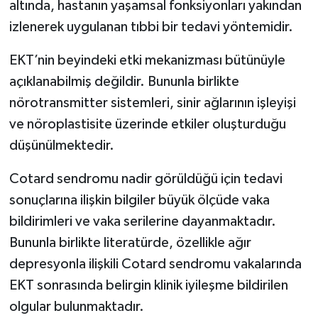
altında, hastanın yaşamsal fonksiyonları yakından
izlenerek uygulanan tıbbi bir tedavi yöntemidir.
EKT’nin beyindeki etki mekanizması bütünüyle
açıklanabilmiş değildir. Bununla birlikte
nörotransmitter sistemleri, sinir ağlarının işleyişi
ve nöroplastisite üzerinde etkiler oluşturduğu
düşünülmektedir.
Cotard sendromu nadir görüldüğü için tedavi
sonuçlarına ilişkin bilgiler büyük ölçüde vaka
bildirimleri ve vaka serilerine dayanmaktadır.
Bununla birlikte literatürde, özellikle ağır
depresyonla ilişkili Cotard sendromu vakalarında
EKT sonrasında belirgin klinik iyileşme bildirilen
olgular bulunmaktadır.