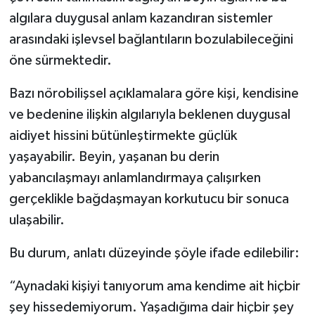
algılara duygusal anlam kazandıran sistemler
arasındaki işlevsel bağlantıların bozulabileceğini
öne sürmektedir.
Bazı nörobilişsel açıklamalara göre kişi, kendisine
ve bedenine ilişkin algılarıyla beklenen duygusal
aidiyet hissini bütünleştirmekte güçlük
yaşayabilir. Beyin, yaşanan bu derin
yabancılaşmayı anlamlandırmaya çalışırken
gerçeklikle bağdaşmayan korkutucu bir sonuca
ulaşabilir.
Bu durum, anlatı düzeyinde şöyle ifade edilebilir:
“Aynadaki kişiyi tanıyorum ama kendime ait hiçbir
şey hissedemiyorum. Yaşadığıma dair hiçbir şey