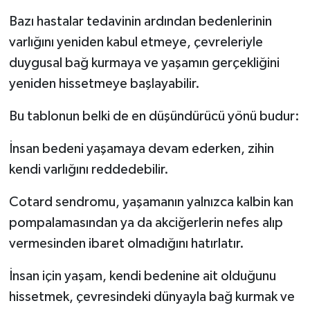
Bazı hastalar tedavinin ardından bedenlerinin
varlığını yeniden kabul etmeye, çevreleriyle
duygusal bağ kurmaya ve yaşamın gerçekliğini
yeniden hissetmeye başlayabilir.
Bu tablonun belki de en düşündürücü yönü budur:
İnsan bedeni yaşamaya devam ederken, zihin
kendi varlığını reddedebilir.
Cotard sendromu, yaşamanın yalnızca kalbin kan
pompalamasından ya da akciğerlerin nefes alıp
vermesinden ibaret olmadığını hatırlatır.
İnsan için yaşam, kendi bedenine ait olduğunu
hissetmek, çevresindeki dünyayla bağ kurmak ve