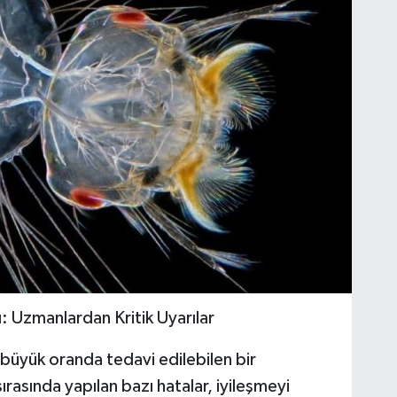
: Uzmanlardan Kritik Uyarılar
 büyük oranda tedavi edilebilen bir
ırasında yapılan bazı hatalar, iyileşmeyi