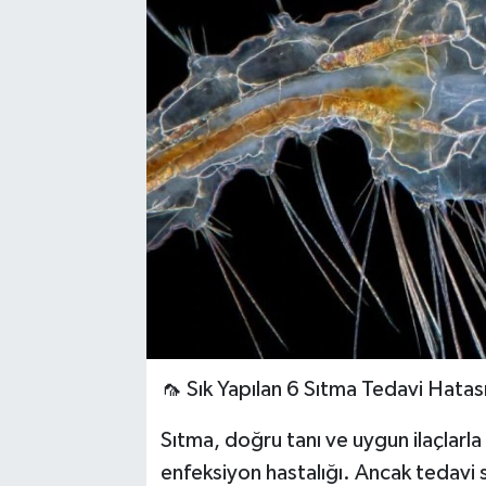
🦟 Sık Yapılan 6 Sıtma Tedavi Hatası
Sıtma, doğru tanı ve uygun ilaçlarla
enfeksiyon hastalığı. Ancak tedavi s