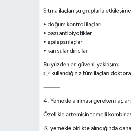
Sıtma ilaçları şu gruplarla etkileşime 
• doğum kontrol ilaçları
• bazı antibiyotikler
• epilepsi ilaçları
• kan sulandırıcılar
Bu yüzden en güvenli yaklaşım:
👉 kullandığınız tüm ilaçları dokto
⸻
4. Yemekle alınması gereken ilaçları
Özellikle artemisin temelli kombinas
🍲 yemekle birlikte alındığında daha 