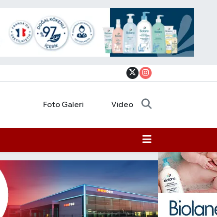
Foto Galeri
Video