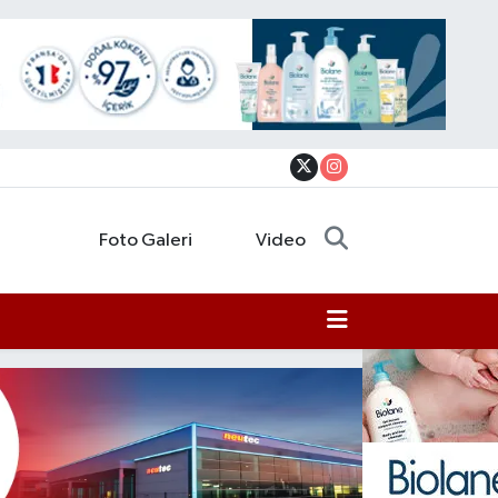
Foto Galeri
Video