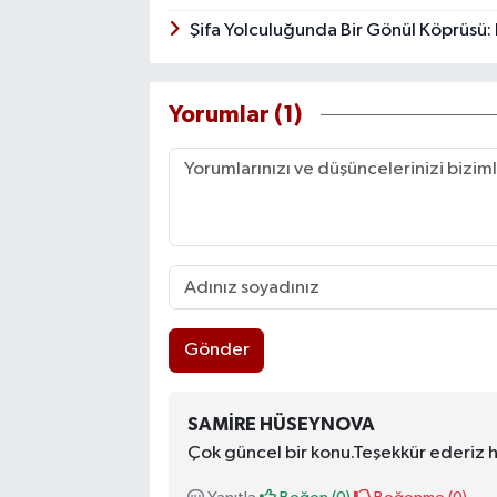
Şifa Yolculuğunda Bir Gönül Köprüsü:
Yorumlar (1)
Gönder
SAMIRE HÜSEYNOVA
Çok güncel bir konu.Teşekkür ederiz