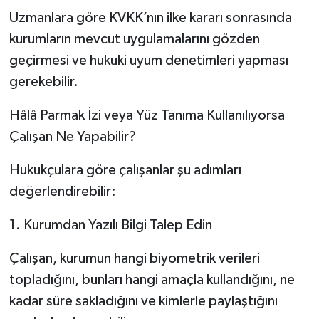
Uzmanlara göre KVKK’nın ilke kararı sonrasında
kurumların mevcut uygulamalarını gözden
geçirmesi ve hukuki uyum denetimleri yapması
gerekebilir.
Hâlâ Parmak İzi veya Yüz Tanıma Kullanılıyorsa
Çalışan Ne Yapabilir?
Hukukçulara göre çalışanlar şu adımları
değerlendirebilir:
1. Kurumdan Yazılı Bilgi Talep Edin
Çalışan, kurumun hangi biyometrik verileri
topladığını, bunları hangi amaçla kullandığını, ne
kadar süre sakladığını ve kimlerle paylaştığını