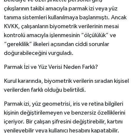
çıkışlarının takibi amacıyla parmak izi veya yüz
tanıma sistemleri kullanılmaya başlanmıştı. Ancak
KVKK, çalışanların biyometrik verilerinin mesai
kontrolü amacıyla işlenmesinin “ölçülülük” ve
“gereklilik” ilkeleri açısından ciddi sorunlar
doğurabileceğini vurguladı.
Parmak İzi ve Yüz Verisi Neden Farklı?
Kurul kararında, biyometrik verilerin sıradan kişisel
verilerden farklı olduğu belirtildi.
Parmak izi, yüz geometrisi, iris ve retina bilgileri
kişinin değiştirilemeyen ve benzersiz özelliklerini
içeriyor. Bir çalışan şifresini değiştirebilir, kartını
yenileyebilir veya kullanıcı hesabını kapatabilir.