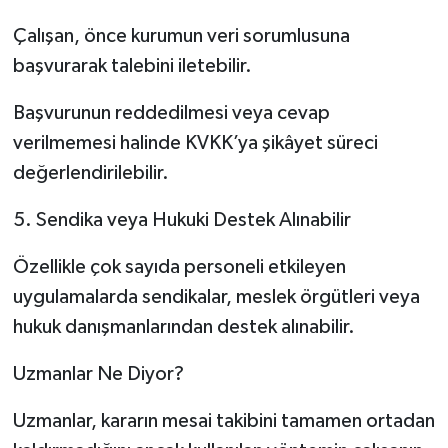
Çalışan, önce kurumun veri sorumlusuna
başvurarak talebini iletebilir.
Başvurunun reddedilmesi veya cevap
verilmemesi halinde KVKK’ya şikâyet süreci
değerlendirilebilir.
5. Sendika veya Hukuki Destek Alınabilir
Özellikle çok sayıda personeli etkileyen
uygulamalarda sendikalar, meslek örgütleri veya
hukuk danışmanlarından destek alınabilir.
Uzmanlar Ne Diyor?
Uzmanlar, kararın mesai takibini tamamen ortadan