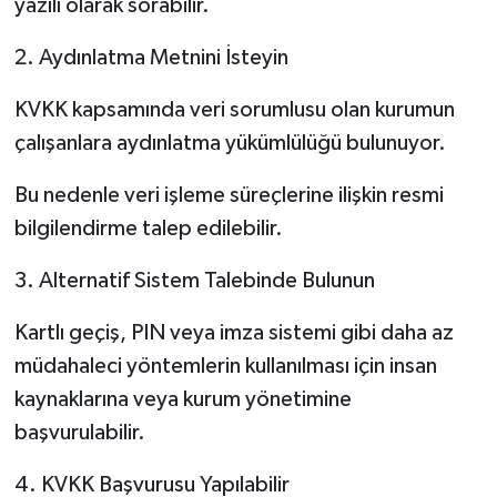
yazılı olarak sorabilir.
2. Aydınlatma Metnini İsteyin
KVKK kapsamında veri sorumlusu olan kurumun
çalışanlara aydınlatma yükümlülüğü bulunuyor.
Bu nedenle veri işleme süreçlerine ilişkin resmi
bilgilendirme talep edilebilir.
3. Alternatif Sistem Talebinde Bulunun
Kartlı geçiş, PIN veya imza sistemi gibi daha az
müdahaleci yöntemlerin kullanılması için insan
kaynaklarına veya kurum yönetimine
başvurulabilir.
4. KVKK Başvurusu Yapılabilir