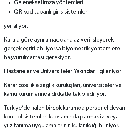
Geleneksel imza yöntemleri
QR kod tabanlı giriş sistemleri
yer alıyor.
Kurula göre aynı amaç daha az veri işleyerek
gerçekleştirilebiliyorsa biyometrik yöntemlere
başvurulmaması gerekiyor.
Hastaneler ve Üniversiteler Yakından İlgileniyor
Karar özellikle sağlık kuruluşları, üniversiteler ve
kamu kurumlarında dikkatle takip ediliyor.
Türkiye’de halen birçok kurumda personel devam
kontrol sistemleri kapsamında parmak izi veya
yüz tanıma uygulamalarının kullanıldığı biliniyor.