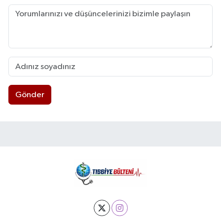
Gönder