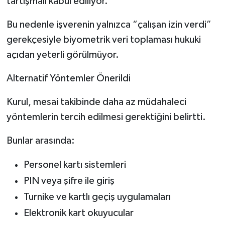
tartışmalı kabul ediliyor.
Bu nedenle işverenin yalnızca “çalışan izin verdi”
gerekçesiyle biyometrik veri toplaması hukuki
açıdan yeterli görülmüyor.
Alternatif Yöntemler Önerildi
Kurul, mesai takibinde daha az müdahaleci
yöntemlerin tercih edilmesi gerektiğini belirtti.
Bunlar arasında:
Personel kartı sistemleri
PIN veya şifre ile giriş
Turnike ve kartlı geçiş uygulamaları
Elektronik kart okuyucular