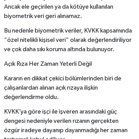
Ancak ele geçirilen ya da kötüye kullanılan
biyometrik veri geri alınamaz.
Bu nedenle biyometrik veriler, KVKK kapsamında
“özel nitelikli kişisel veri” olarak değerlendiriliyor
ve çok daha sıkı koruma altında bulunuyor.
Açık Rıza Her Zaman Yeterli Değil
Kararın en dikkat çekici bölümlerinden biri de
çalışanlardan alınan açık rızaya ilişkin
değerlendirme oldu.
KVKK’ya göre işçi ile işveren arasındaki güç
dengesi nedeniyle verilen rızanın gerçekten
özgür iradeye dayanıp dayanmadığı her zaman