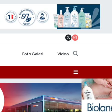
Foto Galeri
Video