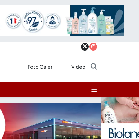
Foto Galeri
Video