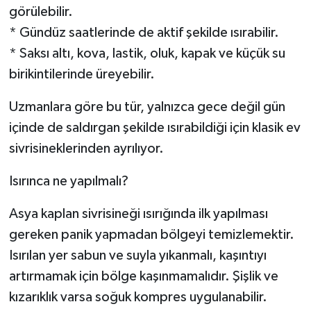
görülebilir.
* Gündüz saatlerinde de aktif şekilde ısırabilir.
* Saksı altı, kova, lastik, oluk, kapak ve küçük su
birikintilerinde üreyebilir.
Uzmanlara göre bu tür, yalnızca gece değil gün
içinde de saldırgan şekilde ısırabildiği için klasik ev
sivrisineklerinden ayrılıyor.
Isırınca ne yapılmalı?
Asya kaplan sivrisineği ısırığında ilk yapılması
gereken panik yapmadan bölgeyi temizlemektir.
Isırılan yer sabun ve suyla yıkanmalı, kaşıntıyı
artırmamak için bölge kaşınmamalıdır. Şişlik ve
kızarıklık varsa soğuk kompres uygulanabilir.