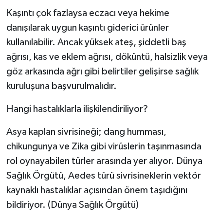
Kaşıntı çok fazlaysa eczacı veya hekime
danışılarak uygun kaşıntı giderici ürünler
kullanılabilir. Ancak yüksek ateş, şiddetli baş
ağrısı, kas ve eklem ağrısı, döküntü, halsizlik veya
göz arkasında ağrı gibi belirtiler gelişirse sağlık
kuruluşuna başvurulmalıdır.
Hangi hastalıklarla ilişkilendiriliyor?
Asya kaplan sivrisineği; dang humması,
chikungunya ve Zika gibi virüslerin taşınmasında
rol oynayabilen türler arasında yer alıyor. Dünya
Sağlık Örgütü, Aedes türü sivrisineklerin vektör
kaynaklı hastalıklar açısından önem taşıdığını
bildiriyor. (Dünya Sağlık Örgütü⁠)