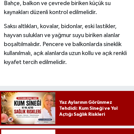
Bahçe, balkon ve çevrede biriken küçük su
kaynakları düzenli kontrol edilmelidir.
Saksı altlıkları, kovalar, bidonlar, eski lastikler,
hayvan sulukları ve yağmur suyu biriken alanlar
boşaltılmalıdır. Pencere ve balkonlarda sineklik
kullanılmalı, açık alanlarda uzun kollu ve açık renkli
kıyafet tercih edilmelidir.
Yaz Aylarının Görünmez
Tehdidi: Kum Sineği ve Yol
Açtığı Sağlık Riskleri