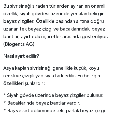
Bu sivrisineği sıradan türlerden ayıran en önemli
özellik, siyah gövdesi üzerinde yer alan belirgin
beyaz çizgiler. Özellikle başından sırtına doğru
uzanan tek beyaz çizgi ve bacaklarındaki beyaz
bantlar, ayırt edici işaretler arasında gösteriliyor.
(Biogents AG⁠)
Nasıl ayırt edilir?
Asya kaplan sivrisineği genellikle küçük, koyu
renkli ve çizgili yapısıyla fark edilir. En belirgin
özellikleri şunlardır:
* Siyah gövde üzerinde beyaz çizgiler bulunur.
* Bacaklarında beyaz bantlar vardır.
* Baş ve sırt bölümünde tek, parlak beyaz çizgi