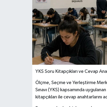
YKS Soru Kitapçıkları ve Cevap Anah
Ölçme, Seçme ve Yerleştirme Merk
Sınavı (YKS) kapsamında uygulanan 
kitapçıkları ile cevap anahtarlarını 