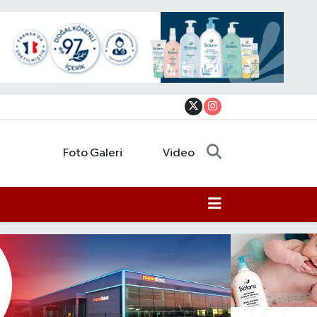
Foto Galeri
Video