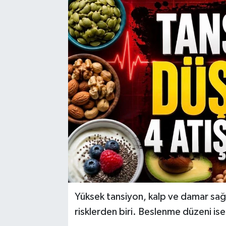
Yüksek tansiyon, kalp ve damar sağl
risklerden biri. Beslenme düzeni ise 