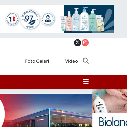
Foto Galeri
Video