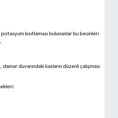
 potasyum kısıtlaması bulunanlar bu besinleri
.
l, damar duvarındaki kasların düzenli çalışması
ekleri: