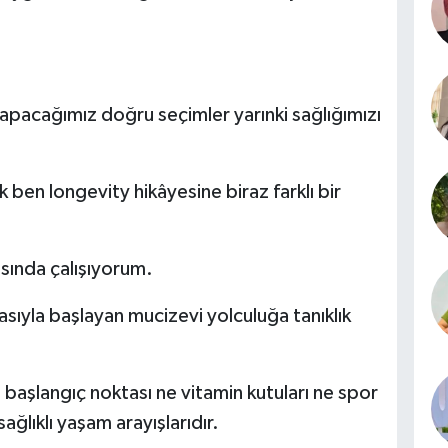
apacağımız doğru seçimler yarınki sağlığımızı
ben longevity hikâyesine biraz farklı bir
sında çalışıyorum.
sıyla başlayan mucizevi yolculuğa tanıklık
başlangıç noktası ne vitamin kutuları ne spor
ağlıklı yaşam arayışlarıdır.