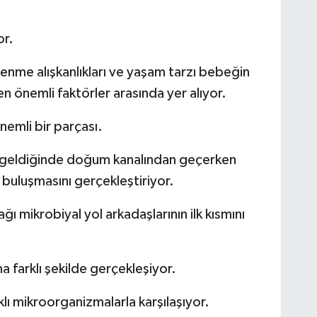
or.
lenme alışkanlıkları ve yaşam tarzı bebeğin
en önemli faktörler arasında yer alıyor.
nemli bir parçası.
 geldiğinde doğum kanalından geçerken
 buluşmasını gerçekleştiriyor.
 mikrobiyal yol arkadaşlarının ilk kısmını
 farklı şekilde gerçekleşiyor.
lı mikroorganizmalarla karşılaşıyor.