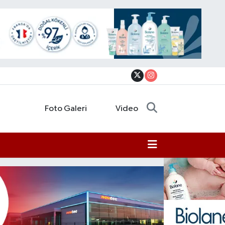
Foto Galeri
Video