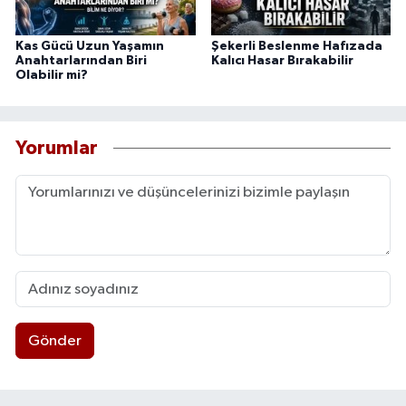
Kas Gücü Uzun Yaşamın
Şekerli Beslenme Hafızada
Anahtarlarından Biri
Kalıcı Hasar Bırakabilir
Olabilir mi?
Yorumlar
Gönder