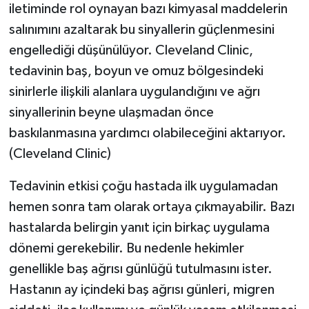
iletiminde rol oynayan bazı kimyasal maddelerin
salınımını azaltarak bu sinyallerin güçlenmesini
engellediği düşünülüyor. Cleveland Clinic,
tedavinin baş, boyun ve omuz bölgesindeki
sinirlerle ilişkili alanlara uygulandığını ve ağrı
sinyallerinin beyne ulaşmadan önce
baskılanmasına yardımcı olabileceğini aktarıyor.
(Cleveland Clinic)
Tedavinin etkisi çoğu hastada ilk uygulamadan
hemen sonra tam olarak ortaya çıkmayabilir. Bazı
hastalarda belirgin yanıt için birkaç uygulama
dönemi gerekebilir. Bu nedenle hekimler
genellikle baş ağrısı günlüğü tutulmasını ister.
Hastanın ay içindeki baş ağrısı günleri, migren