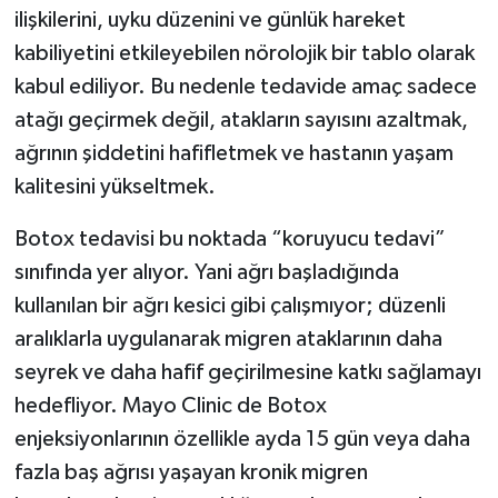
ilişkilerini, uyku düzenini ve günlük hareket
kabiliyetini etkileyebilen nörolojik bir tablo olarak
kabul ediliyor. Bu nedenle tedavide amaç sadece
atağı geçirmek değil, atakların sayısını azaltmak,
ağrının şiddetini hafifletmek ve hastanın yaşam
kalitesini yükseltmek.
Botox tedavisi bu noktada “koruyucu tedavi”
sınıfında yer alıyor. Yani ağrı başladığında
kullanılan bir ağrı kesici gibi çalışmıyor; düzenli
aralıklarla uygulanarak migren ataklarının daha
seyrek ve daha hafif geçirilmesine katkı sağlamayı
hedefliyor. Mayo Clinic de Botox
enjeksiyonlarının özellikle ayda 15 gün veya daha
fazla baş ağrısı yaşayan kronik migren