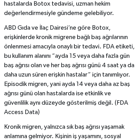
hastalarda Botox tedavisi, uzman hekim
değerlendirmesiyle gündeme gelebiliyor.
ABD Gıda ve İlaç Dairesi’ne göre Botox,
erişkinlerde kronik migrene bağlı baş ağrılarının
önlenmesi amacıyla onaylı bir tedavi. FDA etiketi,
bu kullanım alanını “ayda 15 veya daha fazla gün
baş ağrısı olan ve her baş ağrısı günü 4 saat ya da
daha uzun süren erişkin hastalar” için tanımlıyor.
Episodik migren, yani ayda 14 veya daha az baş
ağrısı günü olan hastalarda ise etkinlik ve
güvenlilik aynı düzeyde gösterilmiş değil. (FDA
Access Data)
Kronik migren, yalnızca sık baş ağrısı yaşamak
anlamına gelmiyor. Kişinin iş yaşamını, sosyal