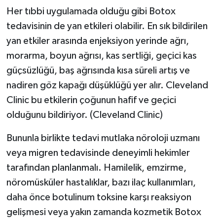
Her tıbbi uygulamada olduğu gibi Botox
tedavisinin de yan etkileri olabilir. En sık bildirilen
yan etkiler arasında enjeksiyon yerinde ağrı,
morarma, boyun ağrısı, kas sertliği, geçici kas
güçsüzlüğü, baş ağrısında kısa süreli artış ve
nadiren göz kapağı düşüklüğü yer alır. Cleveland
Clinic bu etkilerin çoğunun hafif ve geçici
olduğunu bildiriyor. (Cleveland Clinic)
Bununla birlikte tedavi mutlaka nöroloji uzmanı
veya migren tedavisinde deneyimli hekimler
tarafından planlanmalı. Hamilelik, emzirme,
nöromüsküler hastalıklar, bazı ilaç kullanımları,
daha önce botulinum toksine karşı reaksiyon
gelişmesi veya yakın zamanda kozmetik Botox