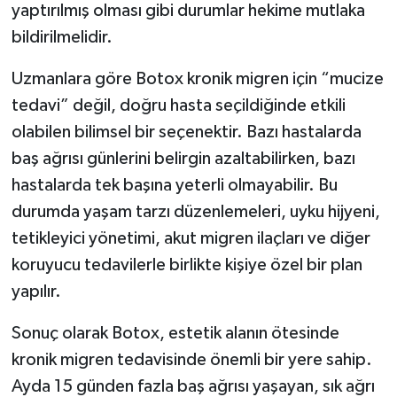
yaptırılmış olması gibi durumlar hekime mutlaka
bildirilmelidir.
Uzmanlara göre Botox kronik migren için “mucize
tedavi” değil, doğru hasta seçildiğinde etkili
olabilen bilimsel bir seçenektir. Bazı hastalarda
baş ağrısı günlerini belirgin azaltabilirken, bazı
hastalarda tek başına yeterli olmayabilir. Bu
durumda yaşam tarzı düzenlemeleri, uyku hijyeni,
tetikleyici yönetimi, akut migren ilaçları ve diğer
koruyucu tedavilerle birlikte kişiye özel bir plan
yapılır.
Sonuç olarak Botox, estetik alanın ötesinde
kronik migren tedavisinde önemli bir yere sahip.
Ayda 15 günden fazla baş ağrısı yaşayan, sık ağrı