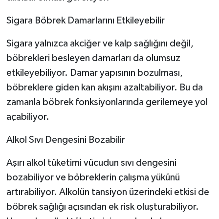
Sigara Böbrek Damarlarını Etkileyebilir
Sigara yalnızca akciğer ve kalp sağlığını değil,
böbrekleri besleyen damarları da olumsuz
etkileyebiliyor. Damar yapısının bozulması,
böbreklere giden kan akışını azaltabiliyor. Bu da
zamanla böbrek fonksiyonlarında gerilemeye yol
açabiliyor.
Alkol Sıvı Dengesini Bozabilir
Aşırı alkol tüketimi vücudun sıvı dengesini
bozabiliyor ve böbreklerin çalışma yükünü
artırabiliyor. Alkolün tansiyon üzerindeki etkisi de
böbrek sağlığı açısından ek risk oluşturabiliyor.