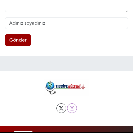
Gönder