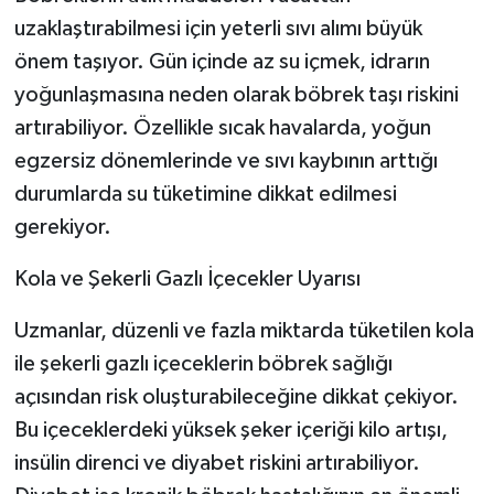
uzaklaştırabilmesi için yeterli sıvı alımı büyük
önem taşıyor. Gün içinde az su içmek, idrarın
yoğunlaşmasına neden olarak böbrek taşı riskini
artırabiliyor. Özellikle sıcak havalarda, yoğun
egzersiz dönemlerinde ve sıvı kaybının arttığı
durumlarda su tüketimine dikkat edilmesi
gerekiyor.
Kola ve Şekerli Gazlı İçecekler Uyarısı
Uzmanlar, düzenli ve fazla miktarda tüketilen kola
ile şekerli gazlı içeceklerin böbrek sağlığı
açısından risk oluşturabileceğine dikkat çekiyor.
Bu içeceklerdeki yüksek şeker içeriği kilo artışı,
insülin direnci ve diyabet riskini artırabiliyor.