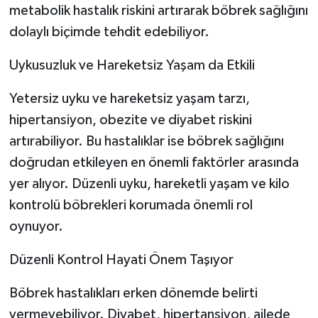
metabolik hastalık riskini artırarak böbrek sağlığını
dolaylı biçimde tehdit edebiliyor.
Uykusuzluk ve Hareketsiz Yaşam da Etkili
Yetersiz uyku ve hareketsiz yaşam tarzı,
hipertansiyon, obezite ve diyabet riskini
artırabiliyor. Bu hastalıklar ise böbrek sağlığını
doğrudan etkileyen en önemli faktörler arasında
yer alıyor. Düzenli uyku, hareketli yaşam ve kilo
kontrolü böbrekleri korumada önemli rol
oynuyor.
Düzenli Kontrol Hayati Önem Taşıyor
Böbrek hastalıkları erken dönemde belirti
vermeyebiliyor. Diyabet, hipertansiyon, ailede