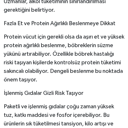
Uzmanlar, alkol tüketiminin sınırlandırılması
gerektiğini belirtiyor.
Fazla Et ve Protein Ağırlıklı Beslenmeye Dikkat
Protein vücut için gerekli olsa da aşırı et ve yüksek
protein ağırlıklı beslenme, böbreklerin süzme
yükünü artırabiliyor. Özellikle böbrek hastalığı
riski taşıyan kişilerde kontrolsüz protein tüketimi
sakıncalı olabiliyor. Dengeli beslenme bu noktada
önem taşıyor.
İşlenmiş Gıdalar Gizli Risk Taşıyor
Paketli ve işlenmiş gıdalar çoğu zaman yüksek
tuz, katkı maddesi ve fosfor içerebiliyor. Bu
ürünlerin sık tüketilmesi tansiyon, kilo artışı ve