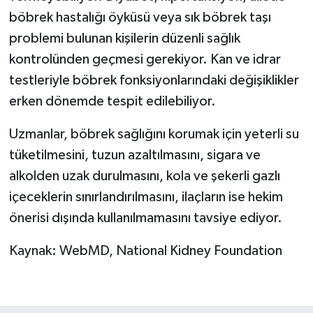
böbrek hastalığı öyküsü veya sık böbrek taşı
problemi bulunan kişilerin düzenli sağlık
kontrolünden geçmesi gerekiyor. Kan ve idrar
testleriyle böbrek fonksiyonlarındaki değişiklikler
erken dönemde tespit edilebiliyor.
Uzmanlar, böbrek sağlığını korumak için yeterli su
tüketilmesini, tuzun azaltılmasını, sigara ve
alkolden uzak durulmasını, kola ve şekerli gazlı
içeceklerin sınırlandırılmasını, ilaçların ise hekim
önerisi dışında kullanılmamasını tavsiye ediyor.
Kaynak: WebMD, National Kidney Foundation