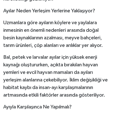
Ayılar Neden Yerleşim Yerlerine Yaklaşıyor?
Uzmanlara göre ayıların köylere ve yaylalara
inmesinin en önemli nedenleri arasında doğal
besin kaynaklarının azalması, meyve bahçeleri,
tarım ürünleri, çöp alanları ve arılıklar yer alıyor.
Bal, petek ve larvalar ayılar için yüksek enerji
kaynağı oluştururken, açıkta bırakılan hayvan
yemleri ve evcil hayvan mamaları da ayıları
yerleşim alanlarına çekebiliyor. İklim değişikliği ve
habitat kaybı da insan-ayı karşılaşmalarının
artmasında etkili faktörler arasında gösteriliyor.
Ayıyla Karşılaşınca Ne Yapılmalı?