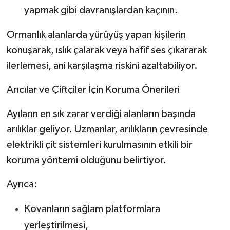
yapmak gibi davranışlardan kaçının.
Ormanlık alanlarda yürüyüş yapan kişilerin
konuşarak, ıslık çalarak veya hafif ses çıkararak
ilerlemesi, ani karşılaşma riskini azaltabiliyor.
Arıcılar ve Çiftçiler İçin Koruma Önerileri
Ayıların en sık zarar verdiği alanların başında
arılıklar geliyor. Uzmanlar, arılıkların çevresinde
elektrikli çit sistemleri kurulmasının etkili bir
koruma yöntemi olduğunu belirtiyor.
Ayrıca:
Kovanların sağlam platformlara
yerleştirilmesi,