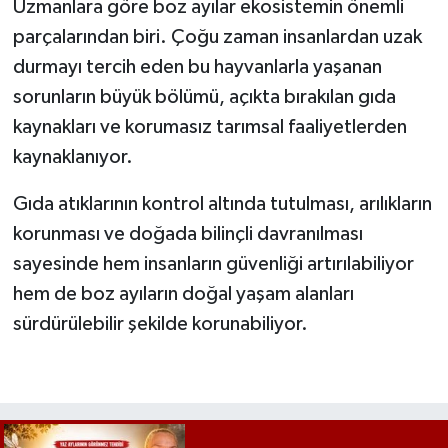
Uzmanlara göre boz ayılar ekosistemin önemli
parçalarından biri. Çoğu zaman insanlardan uzak
durmayı tercih eden bu hayvanlarla yaşanan
sorunların büyük bölümü, açıkta bırakılan gıda
kaynakları ve korumasız tarımsal faaliyetlerden
kaynaklanıyor.
Gıda atıklarının kontrol altında tutulması, arılıkların
korunması ve doğada bilinçli davranılması
sayesinde hem insanların güvenliği artırılabiliyor
hem de boz ayıların doğal yaşam alanları
sürdürülebilir şekilde korunabiliyor.