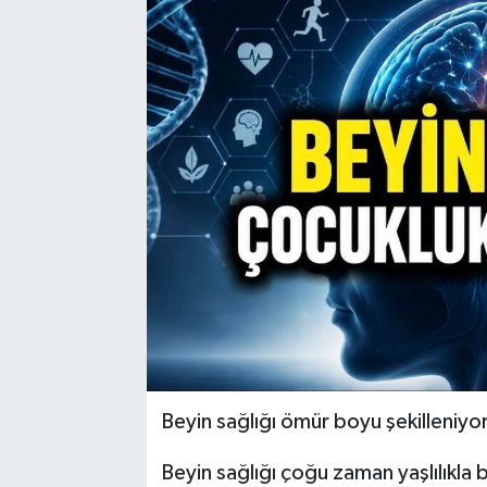
Beyin sağlığı ömür boyu şekilleniyo
Beyin sağlığı çoğu zaman yaşlılıkla