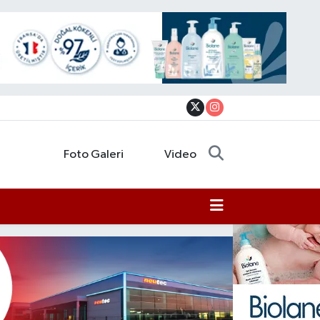
Foto Galeri
Video