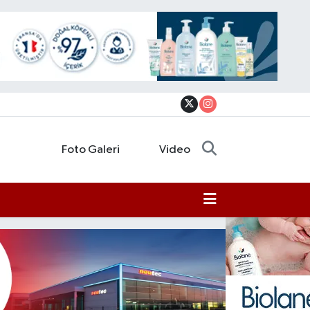
Foto Galeri
Video