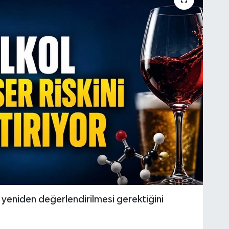
n yeniden değerlendirilmesi gerektiğini