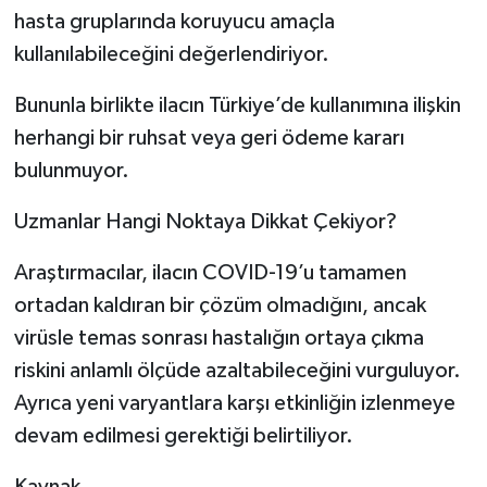
hasta gruplarında koruyucu amaçla
kullanılabileceğini değerlendiriyor.
Bununla birlikte ilacın Türkiye’de kullanımına ilişkin
herhangi bir ruhsat veya geri ödeme kararı
bulunmuyor.
Uzmanlar Hangi Noktaya Dikkat Çekiyor?
Araştırmacılar, ilacın COVID-19’u tamamen
ortadan kaldıran bir çözüm olmadığını, ancak
virüsle temas sonrası hastalığın ortaya çıkma
riskini anlamlı ölçüde azaltabileceğini vurguluyor.
Ayrıca yeni varyantlara karşı etkinliğin izlenmeye
devam edilmesi gerektiği belirtiliyor.
Kaynak