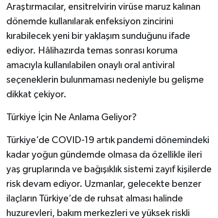
Araştırmacılar, ensitrelvirin virüse maruz kalınan
dönemde kullanılarak enfeksiyon zincirini
kırabilecek yeni bir yaklaşım sunduğunu ifade
ediyor. Hâlihazırda temas sonrası koruma
amacıyla kullanılabilen onaylı oral antiviral
seçeneklerin bulunmaması nedeniyle bu gelişme
dikkat çekiyor.
Türkiye İçin Ne Anlama Geliyor?
Türkiye’de COVID-19 artık pandemi dönemindeki
kadar yoğun gündemde olmasa da özellikle ileri
yaş gruplarında ve bağışıklık sistemi zayıf kişilerde
risk devam ediyor. Uzmanlar, gelecekte benzer
ilaçların Türkiye’de de ruhsat alması halinde
huzurevleri, bakım merkezleri ve yüksek riskli