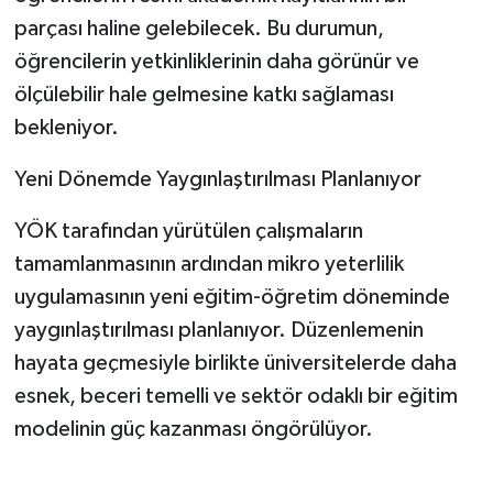
parçası haline gelebilecek. Bu durumun,
öğrencilerin yetkinliklerinin daha görünür ve
ölçülebilir hale gelmesine katkı sağlaması
bekleniyor.
Yeni Dönemde Yaygınlaştırılması Planlanıyor
YÖK tarafından yürütülen çalışmaların
tamamlanmasının ardından mikro yeterlilik
uygulamasının yeni eğitim-öğretim döneminde
yaygınlaştırılması planlanıyor. Düzenlemenin
hayata geçmesiyle birlikte üniversitelerde daha
esnek, beceri temelli ve sektör odaklı bir eğitim
modelinin güç kazanması öngörülüyor.