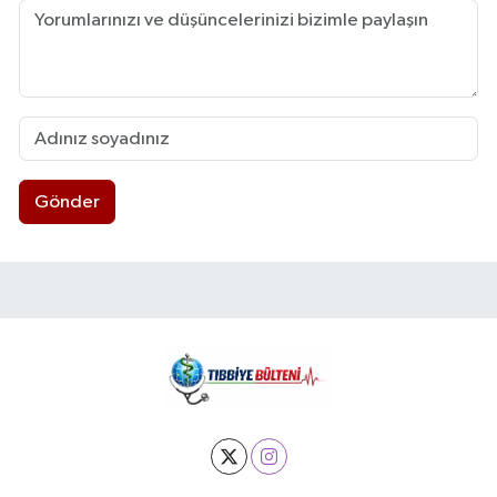
Gönder