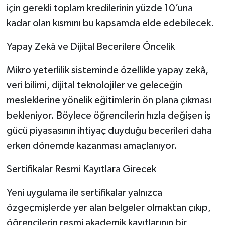
için gerekli toplam kredilerinin yüzde 10’una
kadar olan kısmını bu kapsamda elde edebilecek.
Yapay Zekâ ve Dijital Becerilere Öncelik
Mikro yeterlilik sisteminde özellikle yapay zekâ,
veri bilimi, dijital teknolojiler ve geleceğin
mesleklerine yönelik eğitimlerin ön plana çıkması
bekleniyor. Böylece öğrencilerin hızla değişen iş
gücü piyasasının ihtiyaç duyduğu becerileri daha
erken dönemde kazanması amaçlanıyor.
Sertifikalar Resmi Kayıtlara Girecek
Yeni uygulama ile sertifikalar yalnızca
özgeçmişlerde yer alan belgeler olmaktan çıkıp,
öğrencilerin resmi akademik kayıtlarının bir