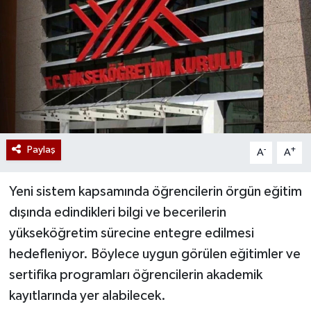
Paylaş
-
+
A
A
Yeni sistem kapsamında öğrencilerin örgün eğitim
dışında edindikleri bilgi ve becerilerin
yükseköğretim sürecine entegre edilmesi
hedefleniyor. Böylece uygun görülen eğitimler ve
sertifika programları öğrencilerin akademik
kayıtlarında yer alabilecek.