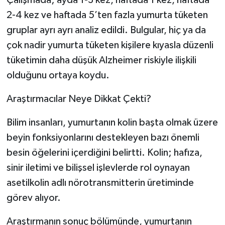
2-4 kez ve haftada 5’ten fazla yumurta tüketen
gruplar ayrı ayrı analiz edildi. Bulgular, hiç ya da
çok nadir yumurta tüketen kişilere kıyasla düzenli
tüketimin daha düşük Alzheimer riskiyle ilişkili
olduğunu ortaya koydu.
Araştırmacılar Neye Dikkat Çekti?
Bilim insanları, yumurtanın kolin başta olmak üzere
beyin fonksiyonlarını destekleyen bazı önemli
besin öğelerini içerdiğini belirtti. Kolin; hafıza,
sinir iletimi ve bilişsel işlevlerde rol oynayan
asetilkolin adlı nörotransmitterin üretiminde
görev alıyor.
Araştırmanın sonuç bölümünde, yumurtanın