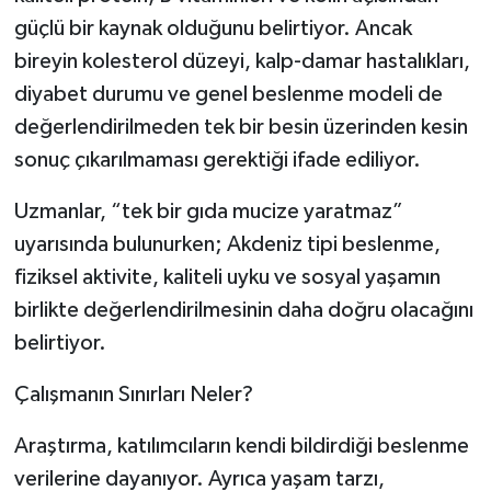
güçlü bir kaynak olduğunu belirtiyor. Ancak
bireyin kolesterol düzeyi, kalp-damar hastalıkları,
diyabet durumu ve genel beslenme modeli de
değerlendirilmeden tek bir besin üzerinden kesin
sonuç çıkarılmaması gerektiği ifade ediliyor.
Uzmanlar, “tek bir gıda mucize yaratmaz”
uyarısında bulunurken; Akdeniz tipi beslenme,
fiziksel aktivite, kaliteli uyku ve sosyal yaşamın
birlikte değerlendirilmesinin daha doğru olacağını
belirtiyor.
Çalışmanın Sınırları Neler?
Araştırma, katılımcıların kendi bildirdiği beslenme
verilerine dayanıyor. Ayrıca yaşam tarzı,