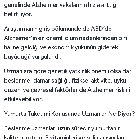
genelinde Alzheimer vakalarının hızla arttığı
belirtiliyor.
Araştırmanın giriş bölümünde de ABD’de
Alzheimer’ın en önemli ölüm nedenlerinden biri
haline geldiği ve ekonomik yükünün giderek
büyüdüğü vurgulandı.
Uzmanlara göre genetik yatkınlık önemli olsa da;
beslenme, damar sağlığı, fiziksel aktivite, uyku
düzeni ve çevresel faktörler de Alzheimer riskini
etkileyebiliyor.
Yumurta Tüketimi Konusunda Uzmanlar Ne Diyor?
Beslenme uzmanları uzun süredir yumurtanın
kaliteli protein, B vitaminleri ve kolin açısından