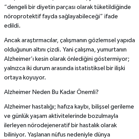
“dengeli bir diyetin parçası olarak tüketildiğinde
nöroprotektif fayda sağlayabileceği” ifade
edildi.
Ancak araştırmacılar, çalışmanın gözlemsel yapıda
olduğunun altını çizdi. Yani çalışma, yumurtanın
Alzheimer’ı kesin olarak önlediğini göstermiyor;
yalnızca iki durum arasında istatistiksel bir ilişki
ortaya koyuyor.
Alzheimer Neden Bu Kadar Önemli?
Alzheimer hastalığı; hafıza kaybı, bilişsel gerileme
ve günlük yaşam aktivitelerinde bozulmayla
ilerleyen nörodejeneratif bir hastalık olarak
biliniyor. Yaşlanan nüfus nedeniyle dünya