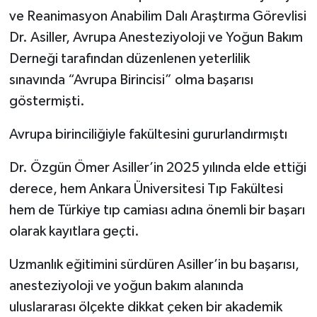
ve Reanimasyon Anabilim Dalı Araştırma Görevlisi
Dr. Asiller, Avrupa Anesteziyoloji ve Yoğun Bakım
Derneği tarafından düzenlenen yeterlilik
sınavında “Avrupa Birincisi” olma başarısı
göstermişti.
Avrupa birinciliğiyle fakültesini gururlandırmıştı
Dr. Özgün Ömer Asiller’in 2025 yılında elde ettiği
derece, hem Ankara Üniversitesi Tıp Fakültesi
hem de Türkiye tıp camiası adına önemli bir başarı
olarak kayıtlara geçti.
Uzmanlık eğitimini sürdüren Asiller’in bu başarısı,
anesteziyoloji ve yoğun bakım alanında
uluslararası ölçekte dikkat çeken bir akademik