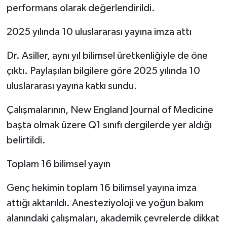
performans olarak değerlendirildi.
2025 yılında 10 uluslararası yayına imza attı
Dr. Asiller, aynı yıl bilimsel üretkenliğiyle de öne
çıktı. Paylaşılan bilgilere göre 2025 yılında 10
uluslararası yayına katkı sundu.
Çalışmalarının, New England Journal of Medicine
başta olmak üzere Q1 sınıfı dergilerde yer aldığı
belirtildi.
Toplam 16 bilimsel yayın
Genç hekimin toplam 16 bilimsel yayına imza
attığı aktarıldı. Anesteziyoloji ve yoğun bakım
alanındaki çalışmaları, akademik çevrelerde dikkat