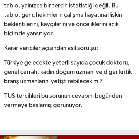
tablo, yalnızca bir tercih istatistiği değil. Bu
tablo, genç hekimlerin çalışma hayatına ilişkin
beklentilerini, kaygılarını ve önceliklerini açık
biçimde yansıtıyor.
Karar vericiler açısından asıl soru şu:
Türkiye gelecekte yeterli sayıda çocuk doktoru,
genel cerrah, kadın doğum uzmanı ve diğer kritik
branş uzmanlarını yetiştirebilecek mi?
TUS tercihleri bu sorunun cevabını bugünden
vermeye başlamış görünüyor.