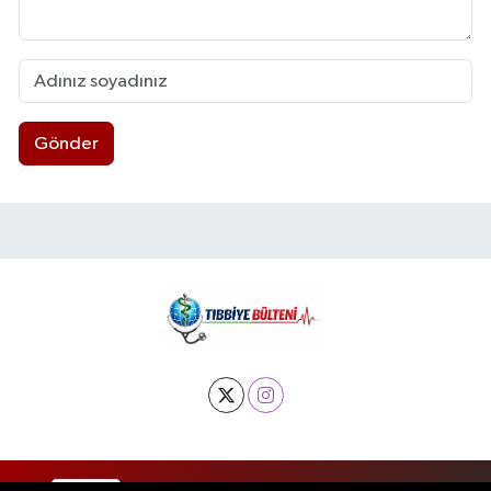
Gönder