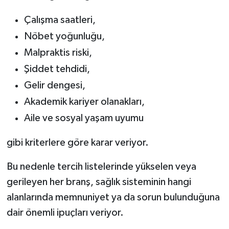
Çalışma saatleri,
Nöbet yoğunluğu,
Malpraktis riski,
Şiddet tehdidi,
Gelir dengesi,
Akademik kariyer olanakları,
Aile ve sosyal yaşam uyumu
gibi kriterlere göre karar veriyor.
Bu nedenle tercih listelerinde yükselen veya
gerileyen her branş, sağlık sisteminin hangi
alanlarında memnuniyet ya da sorun bulunduğuna
dair önemli ipuçları veriyor.