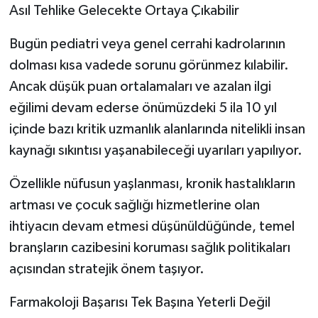
Asıl Tehlike Gelecekte Ortaya Çıkabilir
Bugün pediatri veya genel cerrahi kadrolarının
dolması kısa vadede sorunu görünmez kılabilir.
Ancak düşük puan ortalamaları ve azalan ilgi
eğilimi devam ederse önümüzdeki 5 ila 10 yıl
içinde bazı kritik uzmanlık alanlarında nitelikli insan
kaynağı sıkıntısı yaşanabileceği uyarıları yapılıyor.
Özellikle nüfusun yaşlanması, kronik hastalıkların
artması ve çocuk sağlığı hizmetlerine olan
ihtiyacın devam etmesi düşünüldüğünde, temel
branşların cazibesini koruması sağlık politikaları
açısından stratejik önem taşıyor.
Farmakoloji Başarısı Tek Başına Yeterli Değil