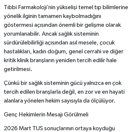
Tıbbi Farmakoloji’nin yükselişi temel tıp bilimlerine
yönelik ilginin tamamen kaybolmadığını
göstermesi açısından önemli bir gelişme olarak
yorumlanabilir. Ancak sağlık sisteminin
sürdürülebilirliği açısından asıl mesele, çocuk
hastalıkları, kadın doğum, genel cerrahi ve diğer
kritik klinik branşların yeniden tercih edilir hale
getirilmesi.
Çünkü bir sağlık sisteminin gücü yalnızca en çok
tercih edilen branşlarla değil, en zor ve en hayati
alanlara yönelen hekim sayısıyla da ölçülüyor.
Genç Hekimlerin Mesajı Görülmeli
2026 Mart TUS sonuçlarının ortaya koyduğu