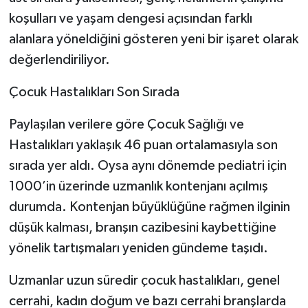
koşulları ve yaşam dengesi açısından farklı
alanlara yöneldiğini gösteren yeni bir işaret olarak
değerlendiriliyor.
Çocuk Hastalıkları Son Sırada
Paylaşılan verilere göre Çocuk Sağlığı ve
Hastalıkları yaklaşık 46 puan ortalamasıyla son
sırada yer aldı. Oysa aynı dönemde pediatri için
1000’in üzerinde uzmanlık kontenjanı açılmış
durumda. Kontenjan büyüklüğüne rağmen ilginin
düşük kalması, branşın cazibesini kaybettiğine
yönelik tartışmaları yeniden gündeme taşıdı.
Uzmanlar uzun süredir çocuk hastalıkları, genel
cerrahi, kadın doğum ve bazı cerrahi branşlarda