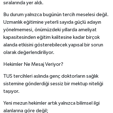
sıralarında yer aldı.
Bu durum yalnızca bugünün tercih meselesi değil.
Uzmanlık eğitimine yeterli sayıda güçlü adayın
yönelmemesi, önümüzdeki yıllarda ameliyat
kapasitesinden eğitim kalitesine kadar birçok
alanda etkisini gösterebilecek yapısal bir sorun
olarak değerlendiriliyor.
Hekimler Ne Mesaj Veriyor?
TUS tercihleri aslında genç doktorların sağlık
sistemine gönderdiği sessiz bir mektup niteliği
taşıyor.
Yeni mezun hekimler artık yalnızca bilimsel ilgi
alanlarına göre değil;