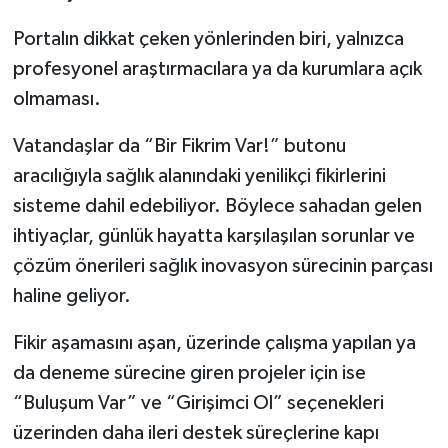
Portalın dikkat çeken yönlerinden biri, yalnızca
profesyonel araştırmacılara ya da kurumlara açık
olmaması.
Vatandaşlar da “Bir Fikrim Var!” butonu
aracılığıyla sağlık alanındaki yenilikçi fikirlerini
sisteme dahil edebiliyor. Böylece sahadan gelen
ihtiyaçlar, günlük hayatta karşılaşılan sorunlar ve
çözüm önerileri sağlık inovasyon sürecinin parçası
haline geliyor.
Fikir aşamasını aşan, üzerinde çalışma yapılan ya
da deneme sürecine giren projeler için ise
“Buluşum Var” ve “Girişimci Ol” seçenekleri
üzerinden daha ileri destek süreçlerine kapı