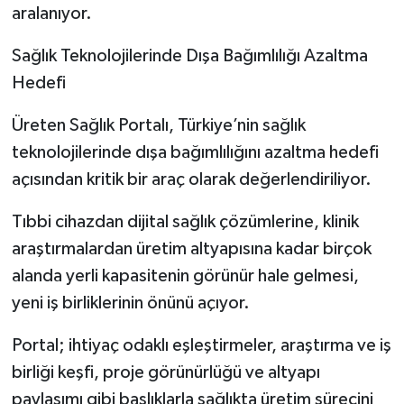
aralanıyor.
Sağlık Teknolojilerinde Dışa Bağımlılığı Azaltma
Hedefi
Üreten Sağlık Portalı, Türkiye’nin sağlık
teknolojilerinde dışa bağımlılığını azaltma hedefi
açısından kritik bir araç olarak değerlendiriliyor.
Tıbbi cihazdan dijital sağlık çözümlerine, klinik
araştırmalardan üretim altyapısına kadar birçok
alanda yerli kapasitenin görünür hale gelmesi,
yeni iş birliklerinin önünü açıyor.
Portal; ihtiyaç odaklı eşleştirmeler, araştırma ve iş
birliği keşfi, proje görünürlüğü ve altyapı
paylaşımı gibi başlıklarla sağlıkta üretim sürecini