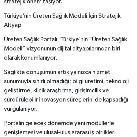
stratejik önem taşıyor.
Türkiye’nin Üreten Sağlık Modeli İçin Stratejik
Altyapı
Üreten Sağlık Portalı, Türkiye’nin “Üreten Sağlık
Modeli” vizyonunun dijital altyapılarından biri
olarak konumlanıyor.
Sağlıkta dönüşümün artık yalnızca hizmet
sunumuyla sınırlı olmadığı; bilgi üretimi, teknoloji
geliştirme, klinik araştırma, girişimcilik ve
sürdürülebilir inovasyon süreçlerini de kapsadığı
vurgulanıyor.
Portalın gelecek dönemde yeni modüllerle
genişlemesi ve ulusal-uluslararası iş birlikleri