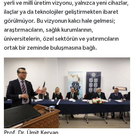
yerli ve millî üretim vizyonu, yalnızca yeni cihazlar,
ilaçlar ya da teknolojiler geliştirmekten ibaret
görülmüyor. Bu vizyonun kalıcı hale gelmesi;
araştırmacıların, sağlık kurumlarının,
üniversitelerin, özel sektörün ve yatırımcıların
ortak bir zeminde buluşmasına bağlı.
Prof. Dr. Ümit Kervan