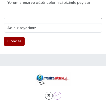
Gönder