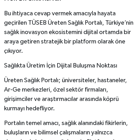
Bu ihtiyaca cevap vermek amacıyla hayata
geçirilen TÜSEB Üreten Sağlık Portalı, Türkiye’nin
sağlık inovasyon ekosistemini dijital ortamda bir
araya getiren stratejik bir platform olarak öne
çıkıyor.
Sağlıkta Üretim İçin Dijital Buluşma Noktası
Üreten Sağlık Portalı; üniversiteler, hastaneler,
Ar-Ge merkezleri, özel sektör firmaları,
girişimciler ve araştırmacılar arasında köprü
kurmayı hedefliyor.
Portalın temel amacı, sağlık alanındaki fikirlerin,
buluşların ve bilimsel çalışmaların yalnızca