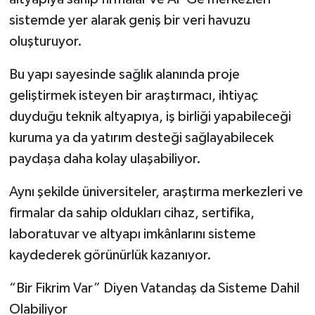
sistemde yer alarak geniş bir veri havuzu
oluşturuyor.
Bu yapı sayesinde sağlık alanında proje
geliştirmek isteyen bir araştırmacı, ihtiyaç
duyduğu teknik altyapıya, iş birliği yapabileceği
kuruma ya da yatırım desteği sağlayabilecek
paydaşa daha kolay ulaşabiliyor.
Aynı şekilde üniversiteler, araştırma merkezleri ve
firmalar da sahip oldukları cihaz, sertifika,
laboratuvar ve altyapı imkânlarını sisteme
kaydederek görünürlük kazanıyor.
“Bir Fikrim Var” Diyen Vatandaş da Sisteme Dahil
Olabiliyor