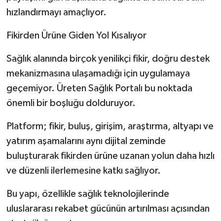
hızlandırmayı amaçlıyor.
Fikirden Ürüne Giden Yol Kısalıyor
Sağlık alanında birçok yenilikçi fikir, doğru destek
mekanizmasına ulaşamadığı için uygulamaya
geçemiyor. Üreten Sağlık Portalı bu noktada
önemli bir boşluğu dolduruyor.
Platform; fikir, buluş, girişim, araştırma, altyapı ve
yatırım aşamalarını aynı dijital zeminde
buluşturarak fikirden ürüne uzanan yolun daha hızlı
ve düzenli ilerlemesine katkı sağlıyor.
Bu yapı, özellikle sağlık teknolojilerinde
uluslararası rekabet gücünün artırılması açısından