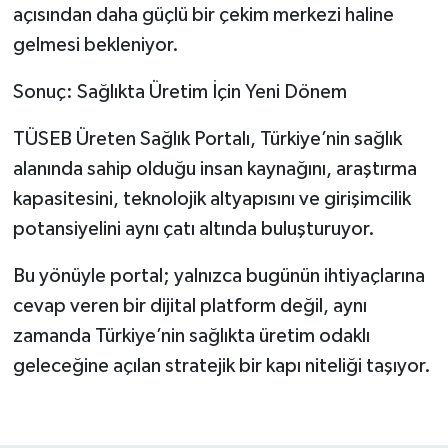
açısından daha güçlü bir çekim merkezi haline
gelmesi bekleniyor.
Sonuç: Sağlıkta Üretim İçin Yeni Dönem
TÜSEB Üreten Sağlık Portalı, Türkiye’nin sağlık
alanında sahip olduğu insan kaynağını, araştırma
kapasitesini, teknolojik altyapısını ve girişimcilik
potansiyelini aynı çatı altında buluşturuyor.
Bu yönüyle portal; yalnızca bugünün ihtiyaçlarına
cevap veren bir dijital platform değil, aynı
zamanda Türkiye’nin sağlıkta üretim odaklı
geleceğine açılan stratejik bir kapı niteliği taşıyor.