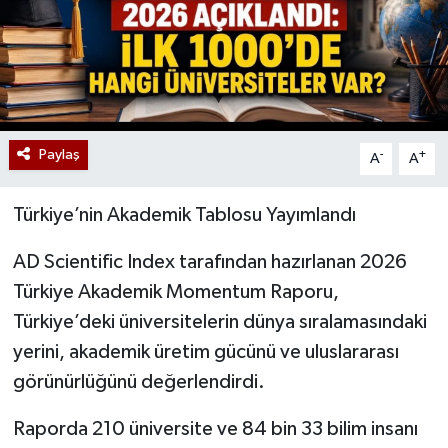
Paylaş
-
+
A
A
Türkiye’nin Akademik Tablosu Yayımlandı
AD Scientific Index tarafından hazırlanan 2026
Türkiye Akademik Momentum Raporu,
Türkiye’deki üniversitelerin dünya sıralamasındaki
yerini, akademik üretim gücünü ve uluslararası
görünürlüğünü değerlendirdi.
Raporda 210 üniversite ve 84 bin 33 bilim insanı