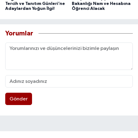
Tercih ve Tanıtım Günleri’ne
Bakanlığı Nam ve Hesabına
Adaylardan Yoğun İlgi!
Öğrenci Alacak
Yorumlar
Gönder