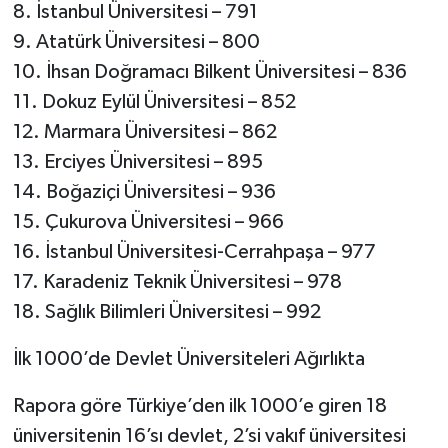
8. İstanbul Üniversitesi – 791
9. Atatürk Üniversitesi – 800
10. İhsan Doğramacı Bilkent Üniversitesi – 836
11. Dokuz Eylül Üniversitesi – 852
12. Marmara Üniversitesi – 862
13. Erciyes Üniversitesi – 895
14. Boğaziçi Üniversitesi – 936
15. Çukurova Üniversitesi – 966
16. İstanbul Üniversitesi-Cerrahpaşa – 977
17. Karadeniz Teknik Üniversitesi – 978
18. Sağlık Bilimleri Üniversitesi – 992
İlk 1000’de Devlet Üniversiteleri Ağırlıkta
Rapora göre Türkiye’den ilk 1000’e giren 18
üniversitenin 16’sı devlet, 2’si vakıf üniversitesi