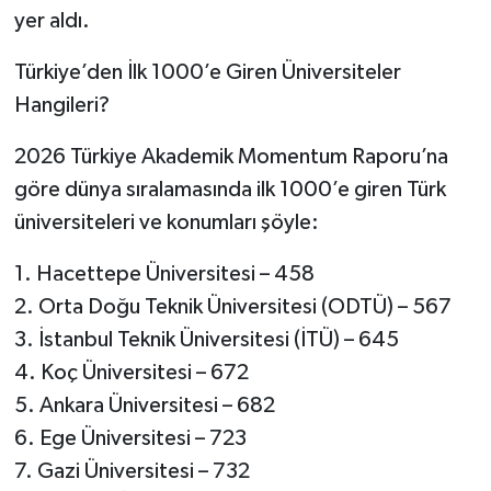
yer aldı.
Türkiye’den İlk 1000’e Giren Üniversiteler
Hangileri?
2026 Türkiye Akademik Momentum Raporu’na
göre dünya sıralamasında ilk 1000’e giren Türk
üniversiteleri ve konumları şöyle:
1. Hacettepe Üniversitesi – 458
2. Orta Doğu Teknik Üniversitesi (ODTÜ) – 567
3. İstanbul Teknik Üniversitesi (İTÜ) – 645
4. Koç Üniversitesi – 672
5. Ankara Üniversitesi – 682
6. Ege Üniversitesi – 723
7. Gazi Üniversitesi – 732