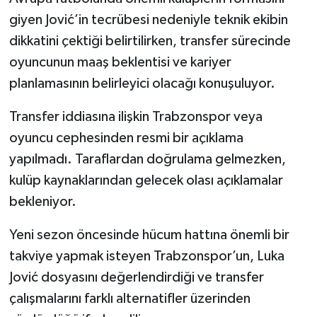
giyen Jović’in tecrübesi nedeniyle teknik ekibin
dikkatini çektiği belirtilirken, transfer sürecinde
oyuncunun maaş beklentisi ve kariyer
planlamasının belirleyici olacağı konuşuluyor.
Transfer iddiasına ilişkin Trabzonspor veya
oyuncu cephesinden resmi bir açıklama
yapılmadı. Taraflardan doğrulama gelmezken,
kulüp kaynaklarından gelecek olası açıklamalar
bekleniyor.
Yeni sezon öncesinde hücum hattına önemli bir
takviye yapmak isteyen Trabzonspor’un, Luka
Jović dosyasını değerlendirdiği ve transfer
çalışmalarını farklı alternatifler üzerinden