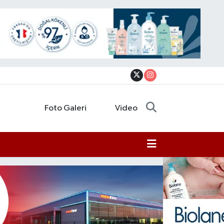
Foto Galeri
Video