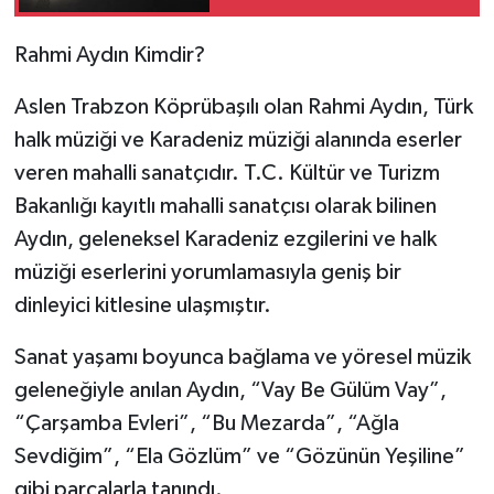
Rahmi Aydın Kimdir?
Aslen Trabzon Köprübaşılı olan Rahmi Aydın, Türk
halk müziği ve Karadeniz müziği alanında eserler
veren mahalli sanatçıdır. T.C. Kültür ve Turizm
Bakanlığı kayıtlı mahalli sanatçısı olarak bilinen
Aydın, geleneksel Karadeniz ezgilerini ve halk
müziği eserlerini yorumlamasıyla geniş bir
dinleyici kitlesine ulaşmıştır.
Sanat yaşamı boyunca bağlama ve yöresel müzik
geleneğiyle anılan Aydın, “Vay Be Gülüm Vay”,
“Çarşamba Evleri”, “Bu Mezarda”, “Ağla
Sevdiğim”, “Ela Gözlüm” ve “Gözünün Yeşiline”
gibi parçalarla tanındı.