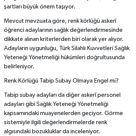
şartları büyük önem taşıyor.
Mevcut mevzuata göre, renk körlüğü askerî
öğrenci adaylarının sağlık değerlendirmesinde
dikkate alınan kriterlerden biri olarak yer alıyor.
Adayların uygunluğu, Türk Silahlı Kuvvetleri Sağlık
Yeteneği Yönetmeliği hükümleri doğrultusunda
belirleniyor.
Renk Körlüğü Tabip Subay Olmaya Engel mi?
Tabip subay adayları da diğer askerî personel
adayları gibi Sağlık Yeteneği Yönetmeliği
kapsamındaki muayenelerden geçiyor. Görme
sistemiyle ilgili değerlendirmelerde renk
algısındaki bozukluklar da inceleniyor.