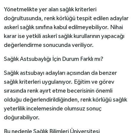
Yönetmelikte yer alan sağlık kriterleri
doğrultusunda, renk körlüğü tespit edilen adaylar
askerî sağlık sınıfına kabul edilmeyebiliyor. Nihai
karar ise yetkili askerî sağlık kurullarının yapacağı
değerlendirme sonucunda veriliyor.
Sağlık Astsubaylığı İçin Durum Farklı mı?
Sağlık astsubayı adayları açısından da benzer
sağlık kriterleri uygulanıyor. Eğitim ve görev
sırasında renk ayırt etme becerisinin önemli
olduğu değerlendirildiğinden, renk körlüğü sağlık
yeterlilik incelemesinde olumsuz sonuç
doğurabiliyor.
Bu nedenle Sağlık Bilimleri Üniversitesi