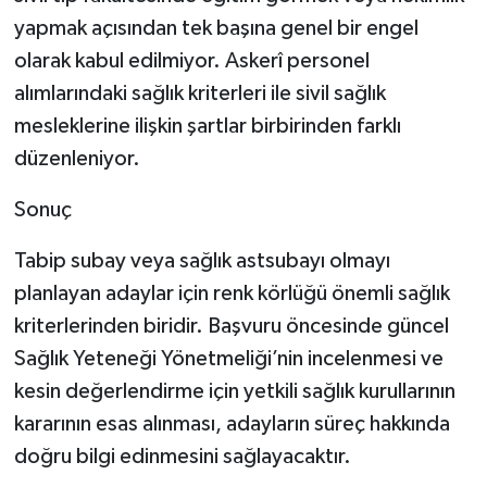
yapmak açısından tek başına genel bir engel
olarak kabul edilmiyor. Askerî personel
alımlarındaki sağlık kriterleri ile sivil sağlık
mesleklerine ilişkin şartlar birbirinden farklı
düzenleniyor.
Sonuç
Tabip subay veya sağlık astsubayı olmayı
planlayan adaylar için renk körlüğü önemli sağlık
kriterlerinden biridir. Başvuru öncesinde güncel
Sağlık Yeteneği Yönetmeliği’nin incelenmesi ve
kesin değerlendirme için yetkili sağlık kurullarının
kararının esas alınması, adayların süreç hakkında
doğru bilgi edinmesini sağlayacaktır.