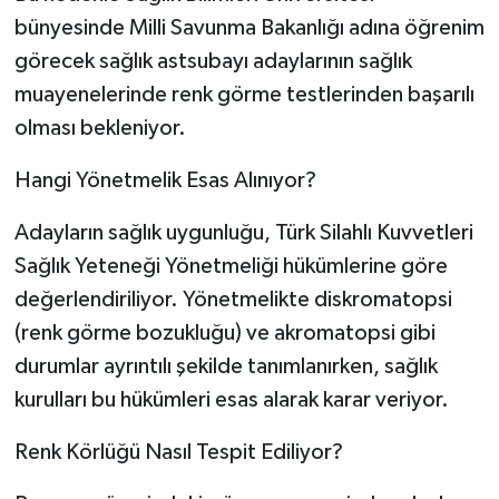
bünyesinde Milli Savunma Bakanlığı adına öğrenim
görecek sağlık astsubayı adaylarının sağlık
muayenelerinde renk görme testlerinden başarılı
olması bekleniyor.
Hangi Yönetmelik Esas Alınıyor?
Adayların sağlık uygunluğu, Türk Silahlı Kuvvetleri
Sağlık Yeteneği Yönetmeliği hükümlerine göre
değerlendiriliyor. Yönetmelikte diskromatopsi
(renk görme bozukluğu) ve akromatopsi gibi
durumlar ayrıntılı şekilde tanımlanırken, sağlık
kurulları bu hükümleri esas alarak karar veriyor.
Renk Körlüğü Nasıl Tespit Ediliyor?