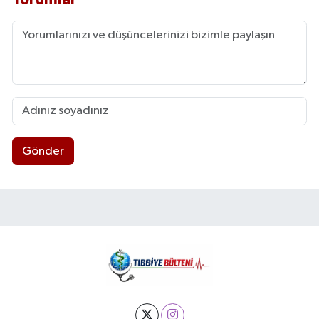
Gönder