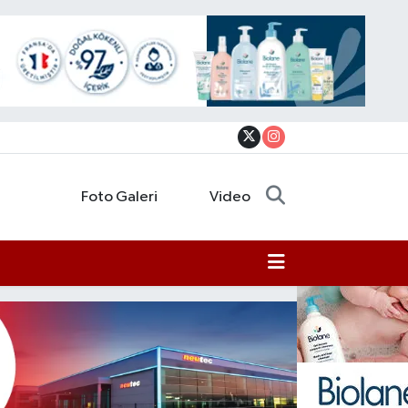
Foto Galeri
Video