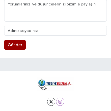
Gönder