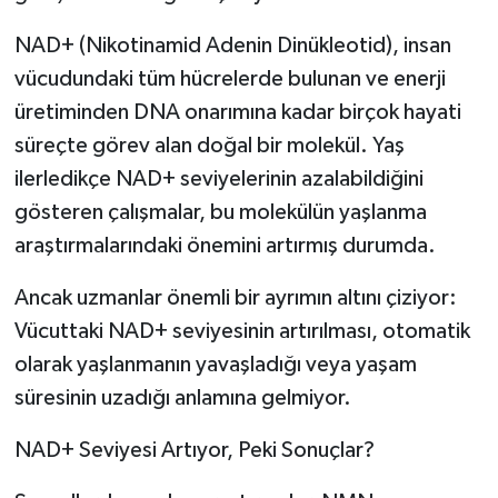
NAD+ (Nikotinamid Adenin Dinükleotid), insan
vücudundaki tüm hücrelerde bulunan ve enerji
üretiminden DNA onarımına kadar birçok hayati
süreçte görev alan doğal bir molekül. Yaş
ilerledikçe NAD+ seviyelerinin azalabildiğini
gösteren çalışmalar, bu molekülün yaşlanma
araştırmalarındaki önemini artırmış durumda.
Ancak uzmanlar önemli bir ayrımın altını çiziyor:
Vücuttaki NAD+ seviyesinin artırılması, otomatik
olarak yaşlanmanın yavaşladığı veya yaşam
süresinin uzadığı anlamına gelmiyor.
NAD+ Seviyesi Artıyor, Peki Sonuçlar?