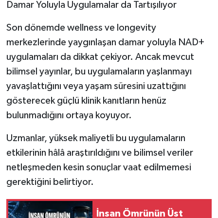
Damar Yoluyla Uygulamalar da Tartışılıyor
Son dönemde wellness ve longevity
merkezlerinde yaygınlaşan damar yoluyla NAD+
uygulamaları da dikkat çekiyor. Ancak mevcut
bilimsel yayınlar, bu uygulamaların yaşlanmayı
yavaşlattığını veya yaşam süresini uzattığını
gösterecek güçlü klinik kanıtların henüz
bulunmadığını ortaya koyuyor.
Uzmanlar, yüksek maliyetli bu uygulamaların
etkilerinin hâlâ araştırıldığını ve bilimsel veriler
netleşmeden kesin sonuçlar vaat edilmemesi
gerektiğini belirtiyor.
İnsan Ömrünün Üst