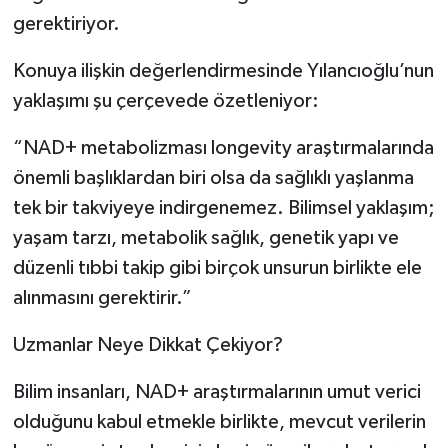
gerektiriyor.
Konuya ilişkin değerlendirmesinde Yılancıoğlu’nun
yaklaşımı şu çerçevede özetleniyor:
“NAD+ metabolizması longevity araştırmalarında
önemli başlıklardan biri olsa da sağlıklı yaşlanma
tek bir takviyeye indirgenemez. Bilimsel yaklaşım;
yaşam tarzı, metabolik sağlık, genetik yapı ve
düzenli tıbbi takip gibi birçok unsurun birlikte ele
alınmasını gerektirir.”
Uzmanlar Neye Dikkat Çekiyor?
Bilim insanları, NAD+ araştırmalarının umut verici
olduğunu kabul etmekle birlikte, mevcut verilerin