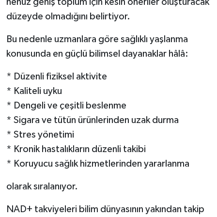
henüz geniş toplum için kesin öneriler oluşturacak
düzeyde olmadığını belirtiyor.
Bu nedenle uzmanlara göre sağlıklı yaşlanma
konusunda en güçlü bilimsel dayanaklar hâlâ:
* Düzenli fiziksel aktivite
* Kaliteli uyku
* Dengeli ve çeşitli beslenme
* Sigara ve tütün ürünlerinden uzak durma
* Stres yönetimi
* Kronik hastalıkların düzenli takibi
* Koruyucu sağlık hizmetlerinden yararlanma
olarak sıralanıyor.
NAD+ takviyeleri bilim dünyasının yakından takip