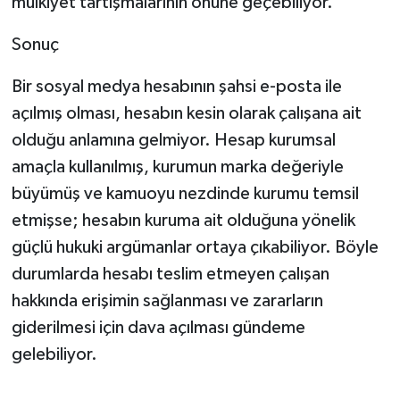
mülkiyet tartışmalarının önüne geçebiliyor.
Sonuç
Bir sosyal medya hesabının şahsi e-posta ile
açılmış olması, hesabın kesin olarak çalışana ait
olduğu anlamına gelmiyor. Hesap kurumsal
amaçla kullanılmış, kurumun marka değeriyle
büyümüş ve kamuoyu nezdinde kurumu temsil
etmişse; hesabın kuruma ait olduğuna yönelik
güçlü hukuki argümanlar ortaya çıkabiliyor. Böyle
durumlarda hesabı teslim etmeyen çalışan
hakkında erişimin sağlanması ve zararların
giderilmesi için dava açılması gündeme
gelebiliyor.