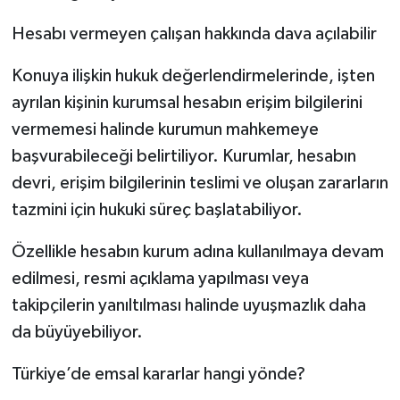
Hesabı vermeyen çalışan hakkında dava açılabilir
Konuya ilişkin hukuk değerlendirmelerinde, işten
ayrılan kişinin kurumsal hesabın erişim bilgilerini
vermemesi halinde kurumun mahkemeye
başvurabileceği belirtiliyor. Kurumlar, hesabın
devri, erişim bilgilerinin teslimi ve oluşan zararların
tazmini için hukuki süreç başlatabiliyor.
Özellikle hesabın kurum adına kullanılmaya devam
edilmesi, resmi açıklama yapılması veya
takipçilerin yanıltılması halinde uyuşmazlık daha
da büyüyebiliyor.
Türkiye’de emsal kararlar hangi yönde?