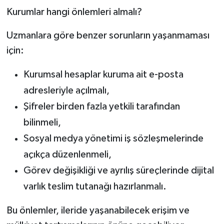
Kurumlar hangi önlemleri almalı?
Uzmanlara göre benzer sorunların yaşanmaması
için:
Kurumsal hesaplar kuruma ait e-posta
adresleriyle açılmalı,
Şifreler birden fazla yetkili tarafından
bilinmeli,
Sosyal medya yönetimi iş sözleşmelerinde
açıkça düzenlenmeli,
Görev değişikliği ve ayrılış süreçlerinde dijital
varlık teslim tutanağı hazırlanmalı.
Bu önlemler, ileride yaşanabilecek erişim ve