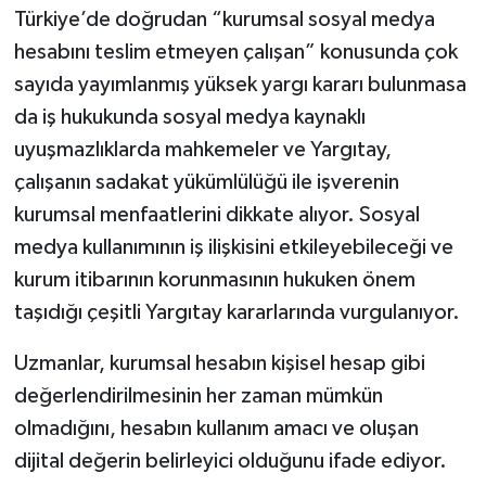
Türkiye’de doğrudan “kurumsal sosyal medya
hesabını teslim etmeyen çalışan” konusunda çok
sayıda yayımlanmış yüksek yargı kararı bulunmasa
da iş hukukunda sosyal medya kaynaklı
uyuşmazlıklarda mahkemeler ve Yargıtay,
çalışanın sadakat yükümlülüğü ile işverenin
kurumsal menfaatlerini dikkate alıyor. Sosyal
medya kullanımının iş ilişkisini etkileyebileceği ve
kurum itibarının korunmasının hukuken önem
taşıdığı çeşitli Yargıtay kararlarında vurgulanıyor.
Uzmanlar, kurumsal hesabın kişisel hesap gibi
değerlendirilmesinin her zaman mümkün
olmadığını, hesabın kullanım amacı ve oluşan
dijital değerin belirleyici olduğunu ifade ediyor.