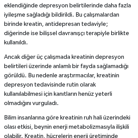
eklendiğinde depresyon belirtilerinde daha fazla
iyileşme sağladığı bildirildi. Bu çalışmalardan
birinde kreatin, antidepresan tedaviyle;
diğerinde ise bilişsel davranışçı terapiyle birlikte
kullanıldı.
Ancak diğer üç çalışmada kreatinin depresyon
belirtileri üzerinde anlamlı bir fayda sağlamadığı
görüldü. Bu nedenle araştırmacılar, kreatinin
depresyon tedavisinde rutin olarak
kullanılabilmesi için kanıtların henüz yeterli
olmadığını vurguladı.
Bilim insanlarına göre kreatinin ruh hali üzerindeki
olası etkisi, beynin enerji metabolizmasıyla ilişkili
olabilir. Kreatin, hücrelerin enerji üretiminde