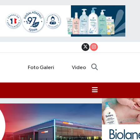
Foto Galeri
Video