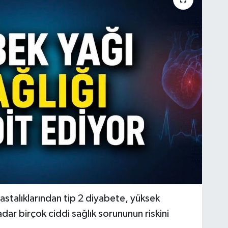
talıklarından tip 2 diyabete, yüksek
dar birçok ciddi sağlık sorununun riskini